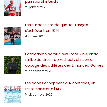
pari sportif interdit
26 janvier 2026
Les suspensions de quatre Français
s’achèvent en 2026
4 janvier 2026
L’athlétisme déraille aux Etats-Unis, entre
faillite du circuit de Michael Johnson et
dopage des athlètes des Enhanced Games
21 décembre 2025
Les dopés échappent aux contrôles, un
triste constat à l’AIU
14 décembre 2025