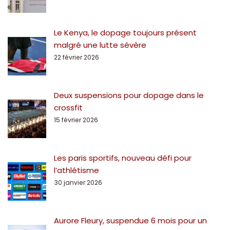
Le Kenya, le dopage toujours présent
malgré une lutte sévère
22 février 2026
Deux suspensions pour dopage dans le
crossfit
15 février 2026
Les paris sportifs, nouveau défi pour
l’athlétisme
30 janvier 2026
Aurore Fleury, suspendue 6 mois pour un