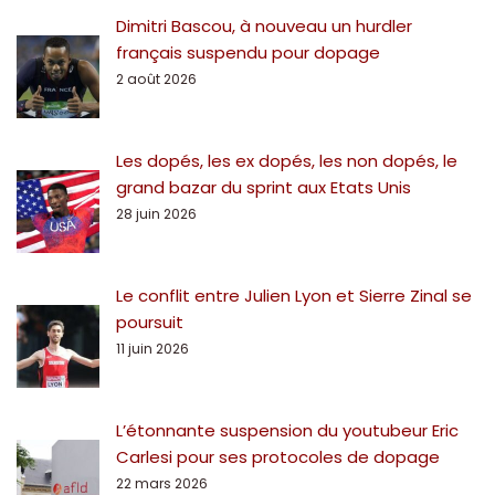
Dimitri Bascou, à nouveau un hurdler
français suspendu pour dopage
2 août 2026
Les dopés, les ex dopés, les non dopés, le
grand bazar du sprint aux Etats Unis
28 juin 2026
Le conflit entre Julien Lyon et Sierre Zinal se
poursuit
11 juin 2026
L’étonnante suspension du youtubeur Eric
Carlesi pour ses protocoles de dopage
22 mars 2026