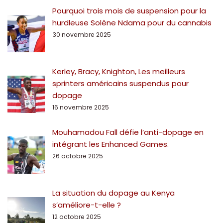
Pourquoi trois mois de suspension pour la
hurdleuse Solène Ndama pour du cannabis
30 novembre 2025
Kerley, Bracy, Knighton, Les meilleurs
sprinters américains suspendus pour
dopage
16 novembre 2025
Mouhamadou Fall défie l’anti-dopage en
intégrant les Enhanced Games.
26 octobre 2025
La situation du dopage au Kenya
s’améliore-t-elle ?
12 octobre 2025