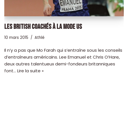
LES BRITISH COACHÉS À LA MODE US
10 mars 2015
Athlé
Il n’y a pas que Mo Farah qui s’entraîne sous les conseils
d’entraîneurs américains. Lee Emanuel et Chris O’Hare,
deux autres talentueux demi-fondeurs britanniques
font…
Lire la suite »