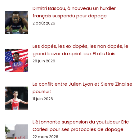
Dimitri Bascou, à nouveau un hurdler
français suspendu pour dopage
2 août 2026
Les dopés, les ex dopés, les non dopés, le
grand bazar du sprint aux Etats Unis
28 juin 2026
Le conflit entre Julien Lyon et Sierre Zinal se
poursuit
11 juin 2026
L’étonnante suspension du youtubeur Eric
Carlesi pour ses protocoles de dopage
22 mars 2026