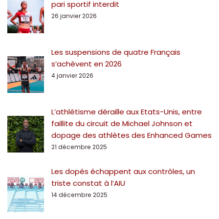
pari sportif interdit
26 janvier 2026
Les suspensions de quatre Français
s’achèvent en 2026
4 janvier 2026
L’athlétisme déraille aux Etats-Unis, entre
faillite du circuit de Michael Johnson et
dopage des athlètes des Enhanced Games
21 décembre 2025
Les dopés échappent aux contrôles, un
triste constat à l’AIU
14 décembre 2025