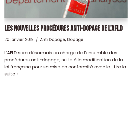
LES NOUVELLES PROCÉDURES ANTI-DOPAGE DE L’AFLD
20 janvier 2019
Anti Dopage
,
Dopage
L’AFLD sera désormais en charge de l’ensemble des
procédures anti-dopage, suite à la modification de la
loi française pour sa mise en conformité avec le…
Lire la
suite »