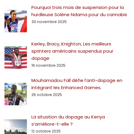
Pourquoi trois mois de suspension pour la
hurdleuse Solène Ndama pour du cannabis
30 novembre 2025
Kerley, Bracy, Knighton, Les meilleurs
sprinters américains suspendus pour
dopage
16 novembre 2025
Mouhamadou Fall défie l’anti-dopage en
intégrant les Enhanced Games.
26 octobre 2025
La situation du dopage au Kenya
s’améliore-t-elle ?
12 octobre 2025