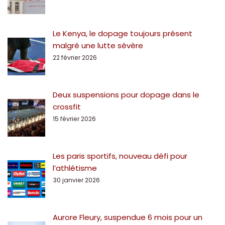
Le Kenya, le dopage toujours présent
malgré une lutte sévère
22 février 2026
Deux suspensions pour dopage dans le
crossfit
15 février 2026
Les paris sportifs, nouveau défi pour
l’athlétisme
30 janvier 2026
Aurore Fleury, suspendue 6 mois pour un