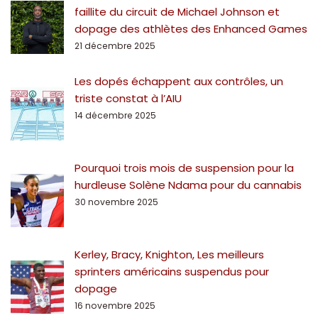
faillite du circuit de Michael Johnson et
dopage des athlètes des Enhanced Games
21 décembre 2025
Les dopés échappent aux contrôles, un
triste constat à l’AIU
14 décembre 2025
Pourquoi trois mois de suspension pour la
hurdleuse Solène Ndama pour du cannabis
30 novembre 2025
Kerley, Bracy, Knighton, Les meilleurs
sprinters américains suspendus pour
dopage
16 novembre 2025