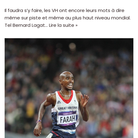
Il faudra s’y faire, les VH ont encore leurs mots à dire
même sur piste et même au plus haut niveau mondial.
Tel Bernard Lagat…
Lire la suite »