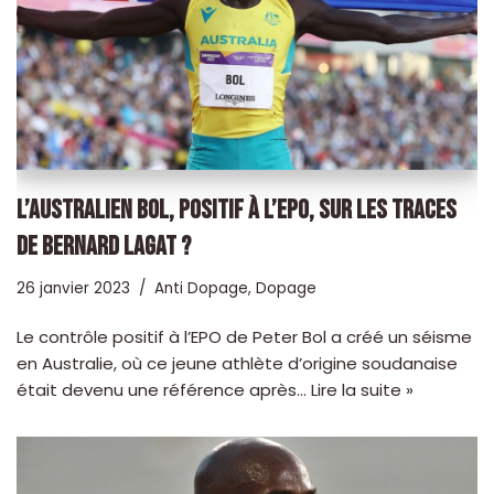
L’AUSTRALIEN BOL, POSITIF À L’EPO, SUR LES TRACES
DE BERNARD LAGAT ?
26 janvier 2023
Anti Dopage
,
Dopage
Le contrôle positif à l’EPO de Peter Bol a créé un séisme
en Australie, où ce jeune athlète d’origine soudanaise
était devenu une référence après…
Lire la suite »