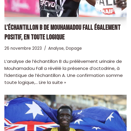
L’ÉCHANTILLON B DE MOUHAMADOU FALL ÉGALEMENT
POSITIF, EN TOUTE LOGIQUE
26 novembre 2023
Analyse
,
Dopage
L’analyse de l’échantillon B du prélèvement urinaire de
Mouhamadou Fall a révélé la présence d’octodrine, à
l’identique de l’échantillon A. Une confirmation somme
toute logique,…
Lire la suite »