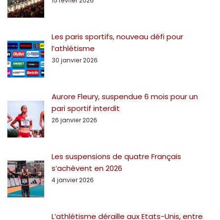
15 février 2026
Les paris sportifs, nouveau défi pour
l’athlétisme
30 janvier 2026
Aurore Fleury, suspendue 6 mois pour un
pari sportif interdit
26 janvier 2026
Les suspensions de quatre Français
s’achèvent en 2026
4 janvier 2026
L’athlétisme déraille aux Etats-Unis, entre