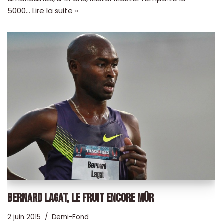
5000…
Lire la suite »
BERNARD LAGAT, LE FRUIT ENCORE MÛR
2 juin 2015
Demi-Fond