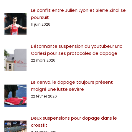
Le conflit entre Julien Lyon et Sierre Zinal se
poursuit
11 juin 2026
L’étonnante suspension du youtubeur Eric
Carlesi pour ses protocoles de dopage
22 mars 2026
Le Kenya, le dopage toujours présent
malgré une lutte sévère
22 février 2026
Deux suspensions pour dopage dans le
crossfit