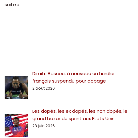
suite »
Dimitri Bascou, à nouveau un hurdler
français suspendu pour dopage
2 août 2026
Les dopés, les ex dopés, les non dopés, le
grand bazar du sprint aux Etats Unis
28 juin 2026