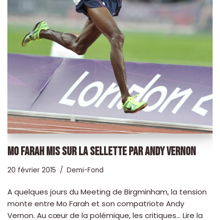
MO FARAH MIS SUR LA SELLETTE PAR ANDY VERNON
20 février 2015
Demi-Fond
A quelques jours du Meeting de Birgminham, la tension
monte entre Mo Farah et son compatriote Andy
Vernon. Au cœur de la polémique, les critiques…
Lire la