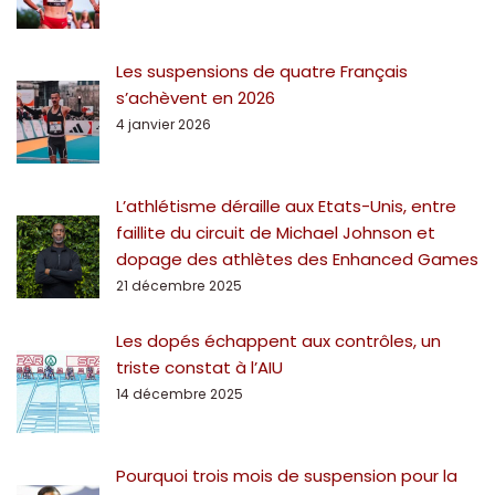
Les suspensions de quatre Français
s’achèvent en 2026
4 janvier 2026
L’athlétisme déraille aux Etats-Unis, entre
faillite du circuit de Michael Johnson et
dopage des athlètes des Enhanced Games
21 décembre 2025
Les dopés échappent aux contrôles, un
triste constat à l’AIU
14 décembre 2025
Pourquoi trois mois de suspension pour la