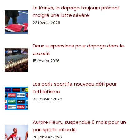
Le Kenya, le dopage toujours présent
malgré une lutte sévère
22 février 2026
Deux suspensions pour dopage dans le
crossfit
15 février 2026
Les paris sportifs, nouveau défi pour
l’athlétisme
30 janvier 2026
Aurore Fleury, suspendue 6 mois pour un
pari sportif interdit
26 janvier 2026