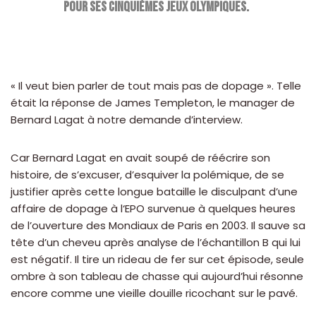
pour ses cinquièmes Jeux Olympiques.
« Il veut bien parler de tout mais pas de dopage ». Telle
était la réponse de James Templeton, le manager de
Bernard Lagat à notre demande d’interview.
Car Bernard Lagat en avait soupé de réécrire son
histoire, de s’excuser, d’esquiver la polémique, de se
justifier après cette longue bataille le disculpant d’une
affaire de dopage à l‘EPO survenue à quelques heures
de l’ouverture des Mondiaux de Paris en 2003. Il sauve sa
tête d’un cheveu après analyse de l’échantillon B qui lui
est négatif. Il tire un rideau de fer sur cet épisode, seule
ombre à son tableau de chasse qui aujourd’hui résonne
encore comme une vieille douille ricochant sur le pavé.