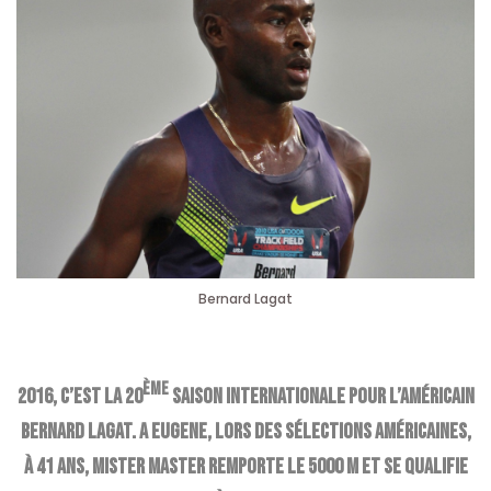
Bernard Lagat
ème
2016, c’est la 20
saison internationale pour l’américain
Bernard Lagat. A Eugene, lors des sélections américaines,
à 41 ans, Mister Master remporte le 5000 m et se qualifie