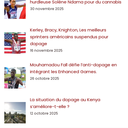
hurdleuse Solène Ndama pour du cannabis
30 novembre 2025
Kerley, Bracy, Knighton, Les meilleurs
sprinters américains suspendus pour
dopage
16 novembre 2025
Mouhamadou Fall défie l’anti-dopage en
intégrant les Enhanced Games.
26 octobre 2025
La situation du dopage au Kenya
s’améliore-t-elle ?
12 octobre 2025