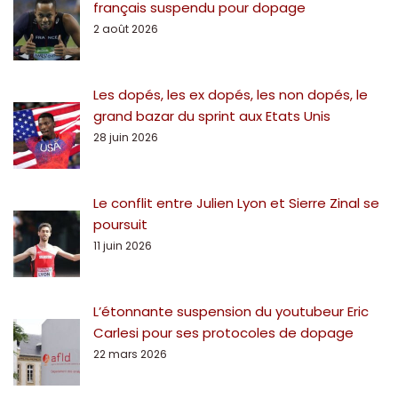
français suspendu pour dopage
2 août 2026
Les dopés, les ex dopés, les non dopés, le
grand bazar du sprint aux Etats Unis
28 juin 2026
Le conflit entre Julien Lyon et Sierre Zinal se
poursuit
11 juin 2026
L’étonnante suspension du youtubeur Eric
Carlesi pour ses protocoles de dopage
22 mars 2026