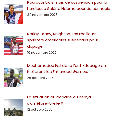
Pourquoi trois mois de suspension pour la
hurdleuse Solène Ndama pour du cannabis
30 novembre 2025
Kerley, Bracy, Knighton, Les meilleurs
sprinters américains suspendus pour
dopage
16 novembre 2025
Mouhamadou Fall défie l’anti-dopage en
intégrant les Enhanced Games.
26 octobre 2025
La situation du dopage au Kenya
s’améliore-t-elle ?
12 octobre 2025