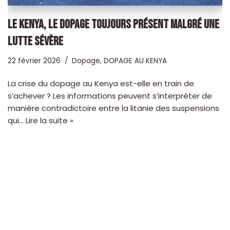
LE KENYA, LE DOPAGE TOUJOURS PRÉSENT MALGRÉ UNE
LUTTE SÉVÈRE
22 février 2026
Dopage
,
DOPAGE AU KENYA
La crise du dopage au Kenya est-elle en train de
s’achever ? Les informations peuvent s’interpréter de
manière contradictoire entre la litanie des suspensions
qui…
Lire la suite »