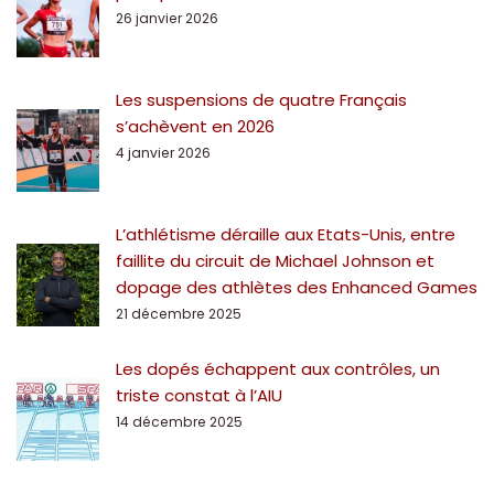
26 janvier 2026
Les suspensions de quatre Français
s’achèvent en 2026
4 janvier 2026
L’athlétisme déraille aux Etats-Unis, entre
faillite du circuit de Michael Johnson et
dopage des athlètes des Enhanced Games
21 décembre 2025
Les dopés échappent aux contrôles, un
triste constat à l’AIU
14 décembre 2025