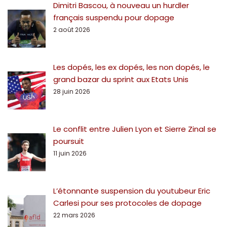
Dimitri Bascou, à nouveau un hurdler
français suspendu pour dopage
2 août 2026
Les dopés, les ex dopés, les non dopés, le
grand bazar du sprint aux Etats Unis
28 juin 2026
Le conflit entre Julien Lyon et Sierre Zinal se
poursuit
11 juin 2026
L’étonnante suspension du youtubeur Eric
Carlesi pour ses protocoles de dopage
22 mars 2026