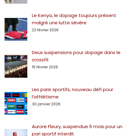
Le Kenya, le dopage toujours présent
malgré une lutte sévère
22 février 2026
Deux suspensions pour dopage dans le
crossfit
15 février 2026
Les paris sportifs, nouveau défi pour
l’athlétisme
30 janvier 2026
Aurore Fleury, suspendue 6 mois pour un
pari sportif interdit