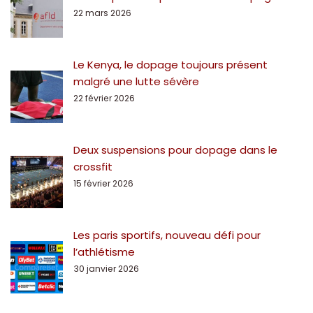
22 mars 2026
Le Kenya, le dopage toujours présent
malgré une lutte sévère
22 février 2026
Deux suspensions pour dopage dans le
crossfit
15 février 2026
Les paris sportifs, nouveau défi pour
l’athlétisme
30 janvier 2026