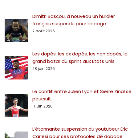
Dimitri Bascou, à nouveau un hurdler
français suspendu pour dopage
2 août 2026
Les dopés, les ex dopés, les non dopés, le
grand bazar du sprint aux Etats Unis
28 juin 2026
Le conflit entre Julien Lyon et Sierre Zinal se
poursuit
11 juin 2026
L’étonnante suspension du youtubeur Eric
Carlesi pour ses protocoles de dopage