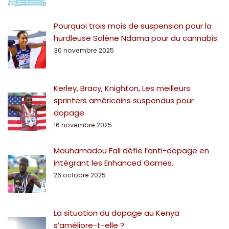
Pourquoi trois mois de suspension pour la
hurdleuse Solène Ndama pour du cannabis
30 novembre 2025
Kerley, Bracy, Knighton, Les meilleurs
sprinters américains suspendus pour
dopage
16 novembre 2025
Mouhamadou Fall défie l’anti-dopage en
intégrant les Enhanced Games.
26 octobre 2025
La situation du dopage au Kenya
s’améliore-t-elle ?