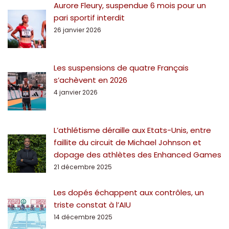
Aurore Fleury, suspendue 6 mois pour un
pari sportif interdit
26 janvier 2026
Les suspensions de quatre Français
s’achèvent en 2026
4 janvier 2026
L’athlétisme déraille aux Etats-Unis, entre
faillite du circuit de Michael Johnson et
dopage des athlètes des Enhanced Games
21 décembre 2025
Les dopés échappent aux contrôles, un
triste constat à l’AIU
14 décembre 2025