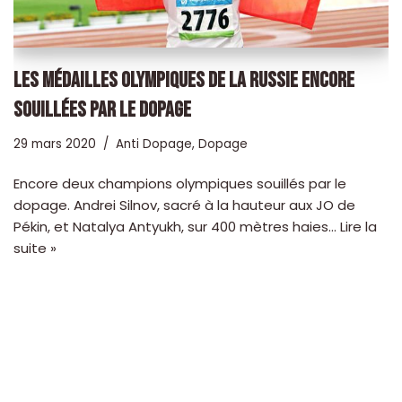
LES MÉDAILLES OLYMPIQUES DE LA RUSSIE ENCORE
SOUILLÉES PAR LE DOPAGE
29 mars 2020
Anti Dopage
,
Dopage
Encore deux champions olympiques souillés par le
dopage. Andrei Silnov, sacré à la hauteur aux JO de
Pékin, et Natalya Antyukh, sur 400 mètres haies…
Lire la
suite »