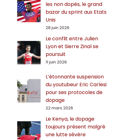
les non dopés, le grand
bazar du sprint aux Etats
Unis
28 juin 2026
Le conflit entre Julien
Lyon et Sierre Zinal se
poursuit
11 juin 2026
L’étonnante suspension
du youtubeur Eric Carlesi
pour ses protocoles de
dopage
22 mars 2026
Le Kenya, le dopage
toujours présent malgré
une lutte sévère