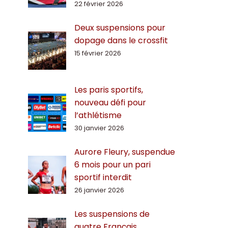
22 février 2026
Deux suspensions pour
dopage dans le crossfit
15 février 2026
Les paris sportifs,
nouveau défi pour
l’athlétisme
30 janvier 2026
Aurore Fleury, suspendue
6 mois pour un pari
sportif interdit
26 janvier 2026
Les suspensions de
quatre Français