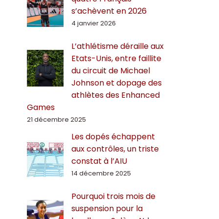
s’achèvent en 2026
4 janvier 2026
L’athlétisme déraille aux
Etats-Unis, entre faillite
du circuit de Michael
Johnson et dopage des
athlètes des Enhanced
Games
21 décembre 2025
Les dopés échappent
aux contrôles, un triste
constat à l’AIU
14 décembre 2025
Pourquoi trois mois de
suspension pour la