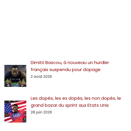
Dimitri Bascou, à nouveau un hurdler
français suspendu pour dopage
2 août 2026
Les dopés, les ex dopés, les non dopés, le
grand bazar du sprint aux Etats Unis
28 juin 2026