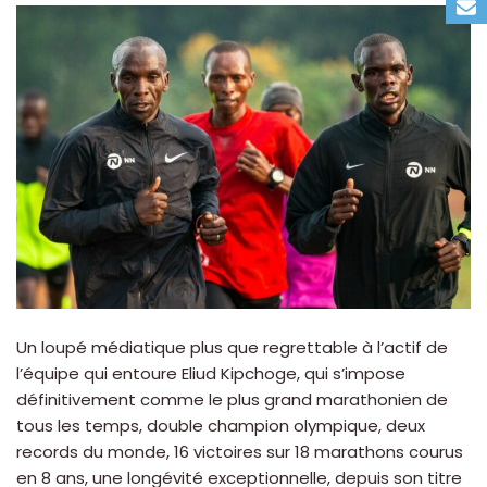
Un loupé médiatique plus que regrettable à l’actif de
l’équipe qui entoure Eliud Kipchoge, qui s’impose
définitivement comme le plus grand marathonien de
tous les temps, double champion olympique, deux
records du monde, 16 victoires sur 18 marathons courus
en 8 ans, une longévité exceptionnelle, depuis son titre