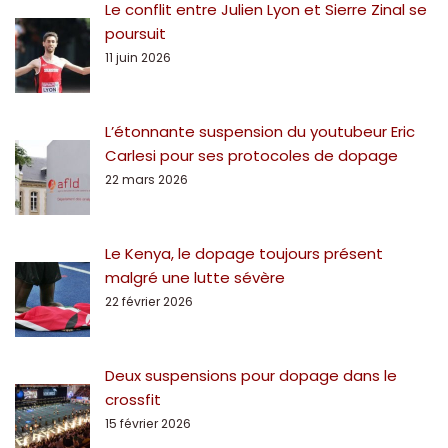
Le conflit entre Julien Lyon et Sierre Zinal se
poursuit
11 juin 2026
L’étonnante suspension du youtubeur Eric
Carlesi pour ses protocoles de dopage
22 mars 2026
Le Kenya, le dopage toujours présent
malgré une lutte sévère
22 février 2026
Deux suspensions pour dopage dans le
crossfit
15 février 2026