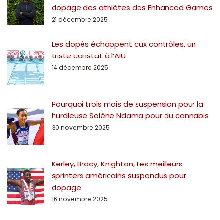
dopage des athlètes des Enhanced Games
21 décembre 2025
Les dopés échappent aux contrôles, un
triste constat à l’AIU
14 décembre 2025
Pourquoi trois mois de suspension pour la
hurdleuse Solène Ndama pour du cannabis
30 novembre 2025
Kerley, Bracy, Knighton, Les meilleurs
sprinters américains suspendus pour
dopage
16 novembre 2025