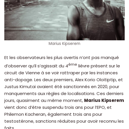
Marius Kipserem
Et les observateurs les plus avertis n’ont pas manqué
ème
d’observer qu’il s’agissait du 4
lièvre présent sur le
circuit de Vienne à se voir rattraper par les instances
anti-dopage. Les deux premiers, Alex Korio Oloitiptip, et
Justus Kimutai avaient été sanctionnés en 2020, pour
manquements aux règles de localisations. Ces derniers
jours, quasiment au même moment,
Marius Kipserem
vient donc d’être suspendu trois ans pour l’EPO, et
Philemon Kacheran, également trois ans pour
testostérone, sanctions réduites pour avoir reconnu les
faits.