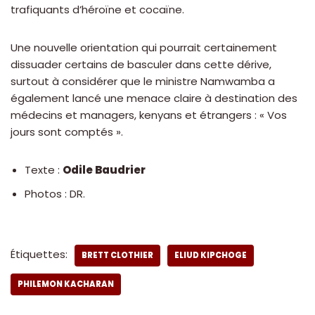
trafiquants d’héroïne et cocaïne.
Une nouvelle orientation qui pourrait certainement
dissuader certains de basculer dans cette dérive,
surtout à considérer que le ministre Namwamba a
également lancé une menace claire à destination des
médecins et managers, kenyans et étrangers : « Vos
jours sont comptés ».
Texte :
Odile Baudrier
Photos : DR.
Étiquettes:
BRETT CLOTHIER
ELIUD KIPCHOGE
PHILEMON KACHARAN