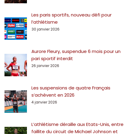
Les paris sportifs, nouveau défi pour
l’athlétisme
30 janvier 2026
Aurore Fleury, suspendue 6 mois pour un
pari sportif interdit
26 janvier 2026
Les suspensions de quatre Français
s’achèvent en 2026
4 janvier 2026
L’athlétisme déraille aux Etats-Unis, entre
faillite du circuit de Michael Johnson et