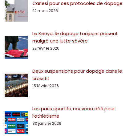
Carlesi pour ses protocoles de dopage
22 mars 2026
Le Kenya, le dopage toujours présent
malgré une lutte sévère
22 février 2026
Deux suspensions pour dopage dans le
crossfit
15 février 2026
Les paris sportifs, nouveau défi pour
l’athlétisme
30 janvier 2026