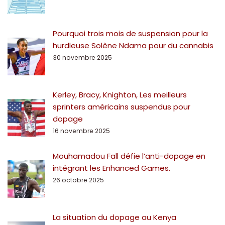
Pourquoi trois mois de suspension pour la
hurdleuse Solène Ndama pour du cannabis
30 novembre 2025
Kerley, Bracy, Knighton, Les meilleurs
sprinters américains suspendus pour
dopage
16 novembre 2025
Mouhamadou Fall défie l’anti-dopage en
intégrant les Enhanced Games.
26 octobre 2025
La situation du dopage au Kenya