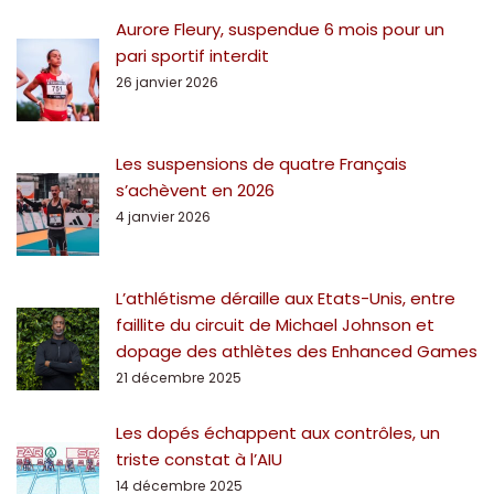
Aurore Fleury, suspendue 6 mois pour un
pari sportif interdit
26 janvier 2026
Les suspensions de quatre Français
s’achèvent en 2026
4 janvier 2026
L’athlétisme déraille aux Etats-Unis, entre
faillite du circuit de Michael Johnson et
dopage des athlètes des Enhanced Games
21 décembre 2025
Les dopés échappent aux contrôles, un
triste constat à l’AIU
14 décembre 2025