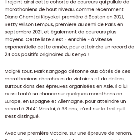
Il rejoint ainsi cette cohorte de coureurs qui pullule de
marathoniens de haut niveau, comme récemment
Diane Chemtai Kipyokei, première à Boston en 2021,
Betty Wilson Lempus, première au semi de Paris en
septembre 2021, et également de coureurs plus
moyens. Cette liste s’est « enrichie » à vitesse
exponentielle cette année, pour atteindre un record de
24 cas positifs originaires du Kenya !
Malgré tout, Mark Kangogo détonne aux côtés de ces
marathoniens chercheurs de victoires et de dollars,
surtout dans des épreuves organisées en Asie. Il a lui
aussi tenté sa chance sur quelques marathons en
Europe, en Espagne et Allemagne, pour atteindre un
record à 2h14’. Mais lui, à 33 ans, c’est sur le trail qu’il
s’est distingué.
Avec une première victoire, sur une épreuve de renom,