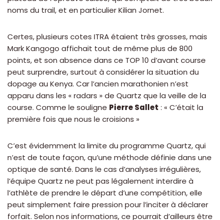
noms du trail, et en particulier Kilian Jornet.
Certes, plusieurs cotes ITRA étaient très grosses, mais
Mark Kangogo affichait tout de même plus de 800
points, et son absence dans ce TOP 10 d’avant course
peut surprendre, surtout à considérer la situation du
dopage au Kenya. Car l’ancien marathonien n’est
apparu dans les « radars » de Quartz que la veille de la
course. Comme le souligne
Pierre Sallet
: « C’était la
première fois que nous le croisions »
C’est évidemment la limite du programme Quartz, qui
n’est de toute façon, qu’une méthode définie dans une
optique de santé. Dans le cas d’analyses irrégulières,
l’équipe Quartz ne peut pas légalement interdire à
l’athlète de prendre le départ d’une compétition, elle
peut simplement faire pression pour l’inciter à déclarer
forfait. Selon nos informations, ce pourrait d’ailleurs être