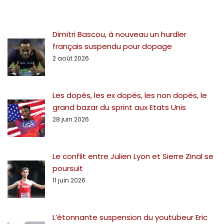
Dimitri Bascou, à nouveau un hurdler
français suspendu pour dopage
2 août 2026
Les dopés, les ex dopés, les non dopés, le
grand bazar du sprint aux Etats Unis
28 juin 2026
Le conflit entre Julien Lyon et Sierre Zinal se
poursuit
11 juin 2026
L’étonnante suspension du youtubeur Eric