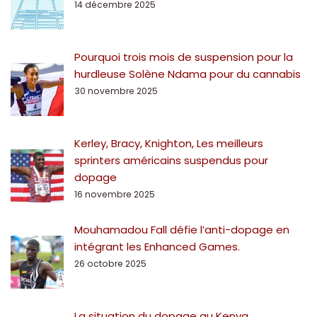
14 décembre 2025
Pourquoi trois mois de suspension pour la
hurdleuse Solène Ndama pour du cannabis
30 novembre 2025
Kerley, Bracy, Knighton, Les meilleurs
sprinters américains suspendus pour
dopage
16 novembre 2025
Mouhamadou Fall défie l’anti-dopage en
intégrant les Enhanced Games.
26 octobre 2025
La situation du dopage au Kenya