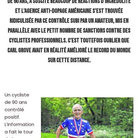
de 90 ans, a suscité beaucoup de réactions d’incrédulité
et l’Agence Anti-Dopage Américaine s’est trouvée
ridiculisée par ce contrôle subi par un amateur, mis en
parallèle avec le petit nombre de sanctions contre des
cyclistes professionnels. C’est toutefois oublier que
Carl Grove avait en réalité amélioré le record du monde
sur cette distance.
Un cycliste
de 90 ans
contrôlé
positif.
L’information
a fait le tour