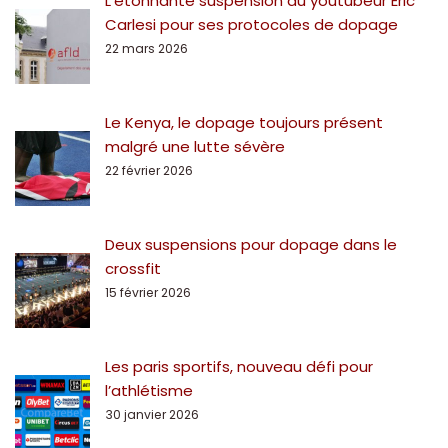
L’étonnante suspension du youtubeur Eric
Carlesi pour ses protocoles de dopage
22 mars 2026
Le Kenya, le dopage toujours présent
malgré une lutte sévère
22 février 2026
Deux suspensions pour dopage dans le
crossfit
15 février 2026
Les paris sportifs, nouveau défi pour
l’athlétisme
30 janvier 2026