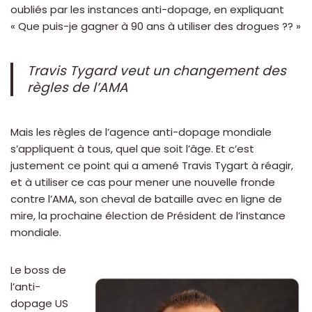
oubliés par les instances anti-dopage, en expliquant
« Que puis-je gagner à 90 ans à utiliser des drogues ?? »
Travis Tygard veut un changement des
règles de l’AMA
Mais les règles de l’agence anti-dopage mondiale
s’appliquent à tous, quel que soit l’âge. Et c’est
justement ce point qui a amené Travis Tygart à réagir,
et à utiliser ce cas pour mener une nouvelle fronde
contre l’AMA, son cheval de bataille avec en ligne de
mire, la prochaine élection de Président de l’instance
mondiale.
Le boss de
l’anti-
dopage US