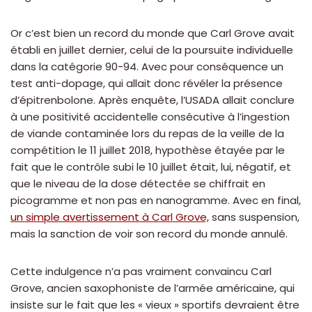
Or c’est bien un record du monde que Carl Grove avait
établi en juillet dernier, celui de la poursuite individuelle
dans la catégorie 90-94. Avec pour conséquence un
test anti-dopage, qui allait donc révéler la présence
d’épitrenbolone. Après enquête, l’USADA allait conclure
à une positivité accidentelle consécutive à l’ingestion
de viande contaminée lors du repas de la veille de la
compétition le 11 juillet 2018, hypothèse étayée par le
fait que le contrôle subi le 10 juillet était, lui, négatif, et
que le niveau de la dose détectée se chiffrait en
picogramme et non pas en nanogramme. Avec en final,
un simple avertissement à Carl Grove,
sans suspension,
mais la sanction de voir son record du monde annulé.
Cette indulgence n’a pas vraiment convaincu Carl
Grove, ancien saxophoniste de l’armée américaine, qui
insiste sur le fait que les « vieux » sportifs devraient être