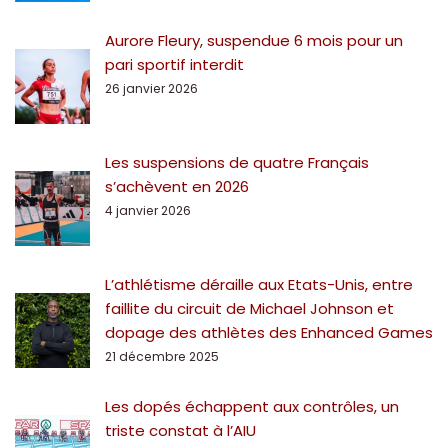
Aurore Fleury, suspendue 6 mois pour un
pari sportif interdit
26 janvier 2026
Les suspensions de quatre Français
s’achèvent en 2026
4 janvier 2026
L’athlétisme déraille aux Etats-Unis, entre
faillite du circuit de Michael Johnson et
dopage des athlètes des Enhanced Games
21 décembre 2025
Les dopés échappent aux contrôles, un
triste constat à l’AIU