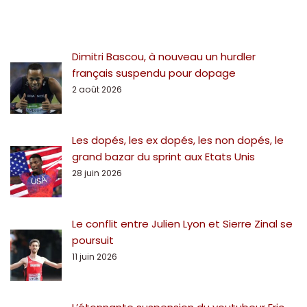
Dimitri Bascou, à nouveau un hurdler
français suspendu pour dopage
2 août 2026
Les dopés, les ex dopés, les non dopés, le
grand bazar du sprint aux Etats Unis
28 juin 2026
Le conflit entre Julien Lyon et Sierre Zinal se
poursuit
11 juin 2026