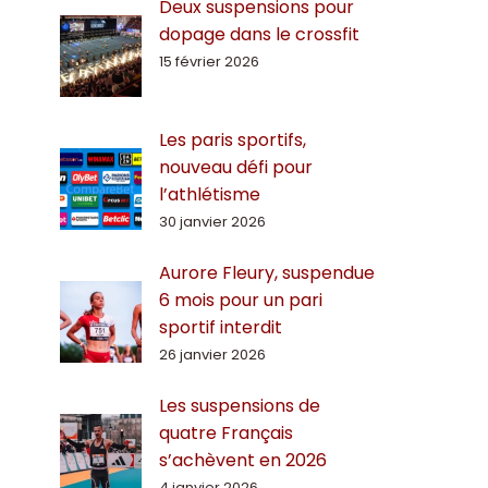
Deux suspensions pour
dopage dans le crossfit
15 février 2026
Les paris sportifs,
nouveau défi pour
l’athlétisme
30 janvier 2026
Aurore Fleury, suspendue
6 mois pour un pari
sportif interdit
26 janvier 2026
Les suspensions de
quatre Français
s’achèvent en 2026
4 janvier 2026