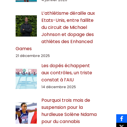
L’athlétisme déraille aux
Etats-Unis, entre faillite
du circuit de Michael
Johnson et dopage des
athlètes des Enhanced
Games
21 décembre 2025
Les dopés échappent
aux contrôles, un triste
constat à l’AIU
14 décembre 2025
Pourquoi trois mois de
suspension pour la
hurdleuse Solène Ndama
pour du cannabis