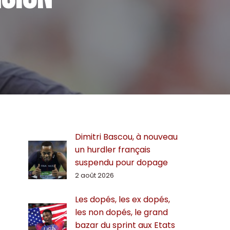
Dimitri Bascou, à nouveau
un hurdler français
suspendu pour dopage
2 août 2026
Les dopés, les ex dopés,
les non dopés, le grand
bazar du sprint aux Etats