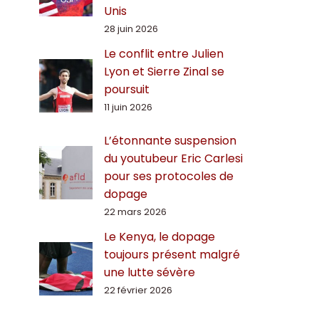
Unis
28 juin 2026
Le conflit entre Julien
Lyon et Sierre Zinal se
poursuit
11 juin 2026
L’étonnante suspension
du youtubeur Eric Carlesi
pour ses protocoles de
dopage
22 mars 2026
Le Kenya, le dopage
toujours présent malgré
une lutte sévère
22 février 2026