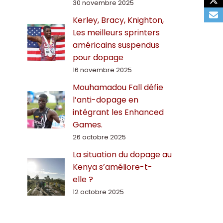
30 novembre 2025
Kerley, Bracy, Knighton,
Les meilleurs sprinters
américains suspendus
pour dopage
16 novembre 2025
Mouhamadou Fall défie
l’anti-dopage en
intégrant les Enhanced
Games.
26 octobre 2025
La situation du dopage au
Kenya s’améliore-t-
elle ?
12 octobre 2025