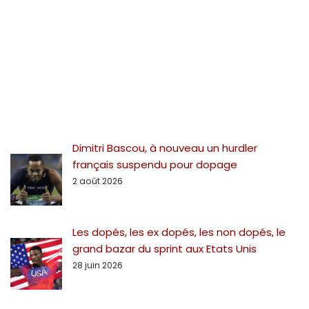
Dimitri Bascou, à nouveau un hurdler
français suspendu pour dopage
2 août 2026
Les dopés, les ex dopés, les non dopés, le
grand bazar du sprint aux Etats Unis
28 juin 2026