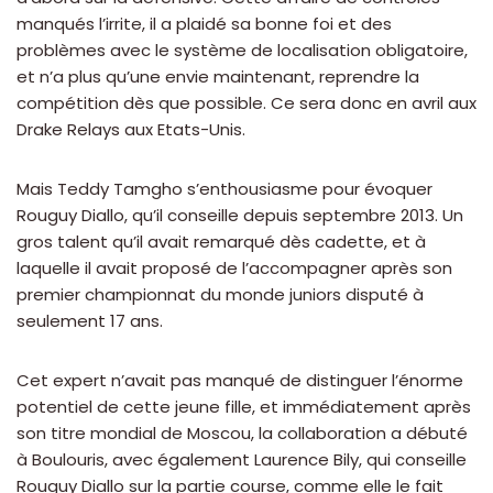
manqués l’irrite, il a plaidé sa bonne foi et des
problèmes avec le système de localisation obligatoire,
et n’a plus qu’une envie maintenant, reprendre la
compétition dès que possible. Ce sera donc en avril aux
Drake Relays aux Etats-Unis.
Mais Teddy Tamgho s’enthousiasme pour évoquer
Rouguy Diallo, qu’il conseille depuis septembre 2013. Un
gros talent qu’il avait remarqué dès cadette, et à
laquelle il avait proposé de l’accompagner après son
premier championnat du monde juniors disputé à
seulement 17 ans.
Cet expert n’avait pas manqué de distinguer l’énorme
potentiel de cette jeune fille, et immédiatement après
son titre mondial de Moscou, la collaboration a débuté
à Boulouris, avec également Laurence Bily, qui conseille
Rouguy Diallo sur la partie course, comme elle le fait