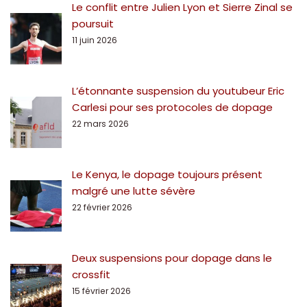
Le conflit entre Julien Lyon et Sierre Zinal se
poursuit
11 juin 2026
L’étonnante suspension du youtubeur Eric
Carlesi pour ses protocoles de dopage
22 mars 2026
Le Kenya, le dopage toujours présent
malgré une lutte sévère
22 février 2026
Deux suspensions pour dopage dans le
crossfit
15 février 2026