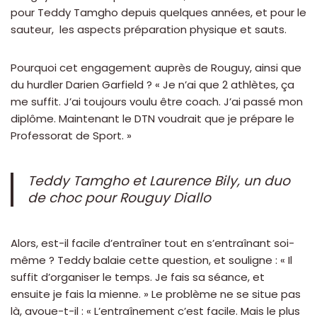
pour Teddy Tamgho depuis quelques années, et pour le
sauteur, les aspects préparation physique et sauts.
Pourquoi cet engagement auprès de Rouguy, ainsi que
du hurdler Darien Garfield ? « Je n’ai que 2 athlètes, ça
me suffit. J’ai toujours voulu être coach. J’ai passé mon
diplôme. Maintenant le DTN voudrait que je prépare le
Professorat de Sport. »
Teddy Tamgho et Laurence Bily, un duo
de choc pour Rouguy Diallo
Alors, est-il facile d’entraîner tout en s’entraînant soi-
même ? Teddy balaie cette question, et souligne : « Il
suffit d’organiser le temps. Je fais sa séance, et
ensuite je fais la mienne. » Le problème ne se situe pas
là, avoue-t-il : « L’entraînement c’est facile. Mais le plus