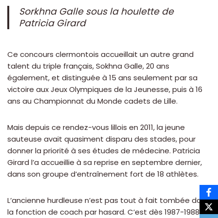
Sorkhna Galle sous la houlette de
Patricia Girard
Ce concours clermontois accueillait un autre grand
talent du triple français, Sokhna Galle, 20 ans
également, et distinguée à 15 ans seulement par sa
victoire aux Jeux Olympiques de la Jeunesse, puis à 16
ans au Championnat du Monde cadets de Lille.
Mais depuis ce rendez-vous lillois en 2011, la jeune
sauteuse avait quasiment disparu des stades, pour
donner la priorité à ses études de médecine. Patricia
Girard l’a accueillie à sa reprise en septembre dernier,
dans son groupe d’entraînement fort de 18 athlètes.
L’ancienne hurdleuse n’est pas tout à fait tombée dans
la fonction de coach par hasard. C’est dès 1987-1988