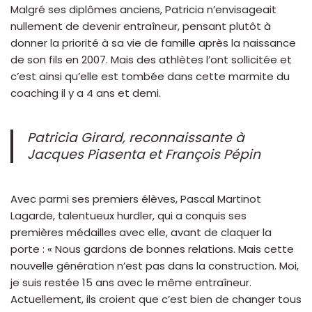
Malgré ses diplômes anciens, Patricia n’envisageait
nullement de devenir entraîneur, pensant plutôt à
donner la priorité à sa vie de famille après la naissance
de son fils en 2007. Mais des athlètes l’ont sollicitée et
c’est ainsi qu’elle est tombée dans cette marmite du
coaching il y a 4 ans et demi.
Patricia Girard, reconnaissante à
Jacques Piasenta et François Pépin
Avec parmi ses premiers élèves, Pascal Martinot
Lagarde, talentueux hurdler, qui a conquis ses
premières médailles avec elle, avant de claquer la
porte : « Nous gardons de bonnes relations. Mais cette
nouvelle génération n’est pas dans la construction. Moi,
je suis restée 15 ans avec le même entraîneur.
Actuellement, ils croient que c’est bien de changer tous