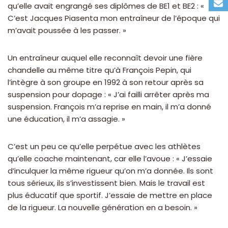
qu’elle avait engrangé ses diplômes de BE1 et BE2 : «
C’est Jacques Piasenta mon entraîneur de l’époque qui
m’avait poussée à les passer. »
Un entraîneur auquel elle reconnaît devoir une fière
chandelle au même titre qu’à François Pepin, qui
l’intègre à son groupe en 1992 à son retour après sa
suspension pour dopage : « J’ai failli arrêter après ma
suspension. François m’a reprise en main, il m’a donné
une éducation, il m’a assagie. »
C’est un peu ce qu’elle perpétue avec les athlètes
qu’elle coache maintenant, car elle l’avoue : « J’essaie
d’inculquer la même rigueur qu’on m’a donnée. Ils sont
tous sérieux, ils s’investissent bien. Mais le travail est
plus éducatif que sportif. J’essaie de mettre en place
de la rigueur. La nouvelle génération en a besoin. »