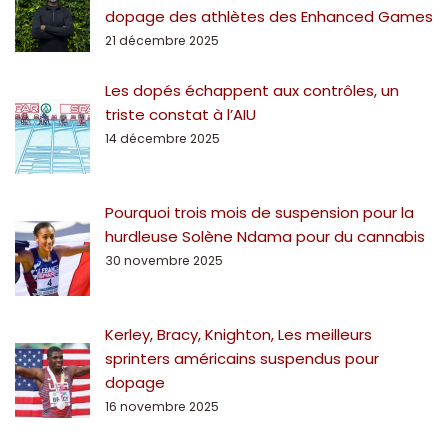
dopage des athlètes des Enhanced Games
21 décembre 2025
Les dopés échappent aux contrôles, un
triste constat à l’AIU
14 décembre 2025
Pourquoi trois mois de suspension pour la
hurdleuse Solène Ndama pour du cannabis
30 novembre 2025
Kerley, Bracy, Knighton, Les meilleurs
sprinters américains suspendus pour
dopage
16 novembre 2025