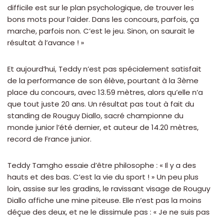
difficile est sur le plan psychologique, de trouver les
bons mots pour l’aider. Dans les concours, parfois, ça
marche, parfois non. C’est le jeu. Sinon, on saurait le
résultat à l’avance ! »
Et aujourd’hui, Teddy n’est pas spécialement satisfait
de la performance de son élève, pourtant à la 3ème
place du concours, avec 13.59 mètres, alors qu’elle n’a
que tout juste 20 ans. Un résultat pas tout à fait du
standing de Rouguy Diallo, sacré championne du
monde junior l’été dernier, et auteur de 14.20 mètres,
record de France junior.
Teddy Tamgho essaie d’être philosophe : « Il y a des
hauts et des bas. C’est la vie du sport ! » Un peu plus
loin, assise sur les gradins, le ravissant visage de Rouguy
Diallo affiche une mine piteuse. Elle n’est pas la moins
déçue des deux, et ne le dissimule pas : « Je ne suis pas