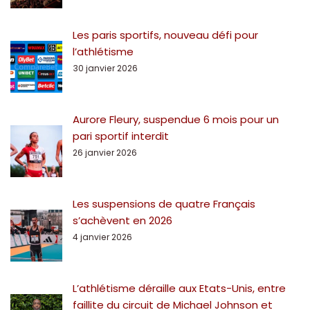
Les paris sportifs, nouveau défi pour
l’athlétisme
30 janvier 2026
Aurore Fleury, suspendue 6 mois pour un
pari sportif interdit
26 janvier 2026
Les suspensions de quatre Français
s’achèvent en 2026
4 janvier 2026
L’athlétisme déraille aux Etats-Unis, entre
faillite du circuit de Michael Johnson et