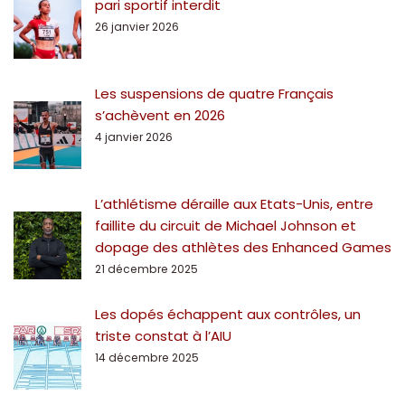
pari sportif interdit
26 janvier 2026
Les suspensions de quatre Français
s’achèvent en 2026
4 janvier 2026
L’athlétisme déraille aux Etats-Unis, entre
faillite du circuit de Michael Johnson et
dopage des athlètes des Enhanced Games
21 décembre 2025
Les dopés échappent aux contrôles, un
triste constat à l’AIU
14 décembre 2025