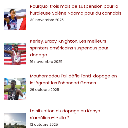
Pourquoi trois mois de suspension pour la
hurdleuse Solène Ndama pour du cannabis
30 novembre 2025
Kerley, Bracy, Knighton, Les meilleurs
sprinters américains suspendus pour
dopage
16 novembre 2025
Mouhamadou Fall défie l’anti-dopage en
intégrant les Enhanced Games.
26 octobre 2025
La situation du dopage au Kenya
s’améliore-t-elle ?
12 octobre 2025