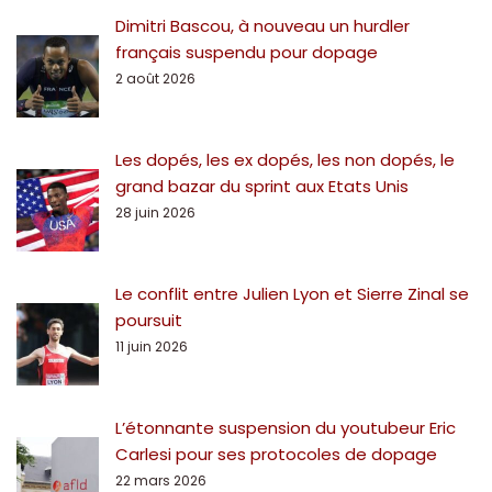
Dimitri Bascou, à nouveau un hurdler
français suspendu pour dopage
2 août 2026
Les dopés, les ex dopés, les non dopés, le
grand bazar du sprint aux Etats Unis
28 juin 2026
Le conflit entre Julien Lyon et Sierre Zinal se
poursuit
11 juin 2026
L’étonnante suspension du youtubeur Eric
Carlesi pour ses protocoles de dopage
22 mars 2026