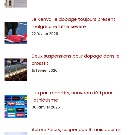
Le Kenya, le dopage toujours présent
malgré une lutte sévère
22 février 2026
Deux suspensions pour dopage dans le
crossfit
15 février 2026
Les paris sportifs, nouveau défi pour
l’athlétisme
30 janvier 2026
Aurore Fleury, suspendue 6 mois pour un