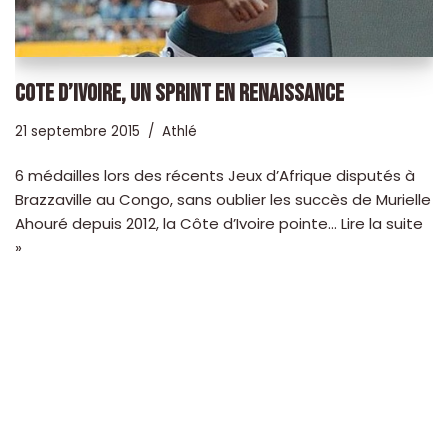
COTE D’IVOIRE, UN SPRINT EN RENAISSANCE
21 septembre 2015
Athlé
6 médailles lors des récents Jeux d’Afrique disputés à
Brazzaville au Congo, sans oublier les succès de Murielle
Ahouré depuis 2012, la Côte d’Ivoire pointe…
Lire la suite
»