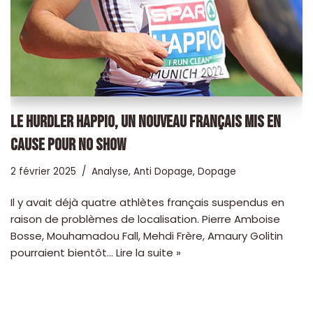
LE HURDLER HAPPIO, UN NOUVEAU FRANÇAIS MIS EN
CAUSE POUR NO SHOW
2 février 2025
Analyse
,
Anti Dopage
,
Dopage
Il y avait déjà quatre athlètes français suspendus en
raison de problèmes de localisation. Pierre Amboise
Bosse, Mouhamadou Fall, Mehdi Frère, Amaury Golitin
pourraient bientôt…
Lire la suite »