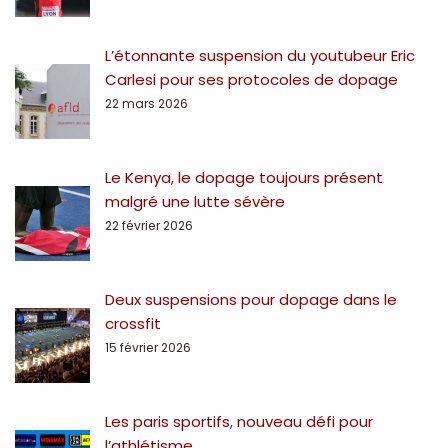
L’étonnante suspension du youtubeur Eric
Carlesi pour ses protocoles de dopage
22 mars 2026
Le Kenya, le dopage toujours présent
malgré une lutte sévère
22 février 2026
Deux suspensions pour dopage dans le
crossfit
15 février 2026
Les paris sportifs, nouveau défi pour
l’athlétisme