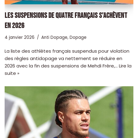
LES SUSPENSIONS DE QUATRE FRANÇAIS S’ACHÈVENT
EN 2026
4 janvier 2026
Anti Dopage
,
Dopage
La liste des athlètes français suspendus pour violation
des règles antidopage va nettement se réduire en
2026 avec la fin des suspensions de Mehdi Frère,…
Lire la
suite »