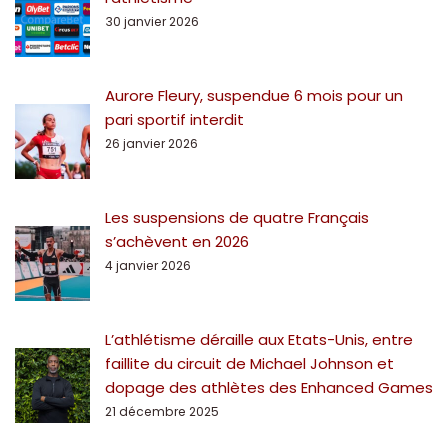
30 janvier 2026
Aurore Fleury, suspendue 6 mois pour un
pari sportif interdit
26 janvier 2026
Les suspensions de quatre Français
s’achèvent en 2026
4 janvier 2026
L’athlétisme déraille aux Etats-Unis, entre
faillite du circuit de Michael Johnson et
dopage des athlètes des Enhanced Games
21 décembre 2025