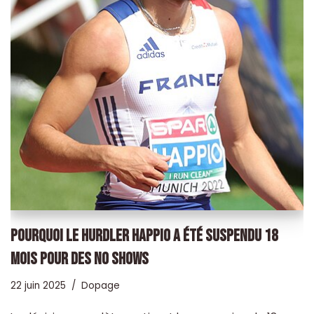
POURQUOI LE HURDLER HAPPIO A ÉTÉ SUSPENDU 18
MOIS POUR DES NO SHOWS
22 juin 2025
Dopage