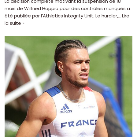
La décision complète motivant la suspension de 18
mois de Wilfried Happio pour des contrôles manqués a
été publiée par l’Athletics Integrity Unit. Le hurdler,…
Lire
la suite »