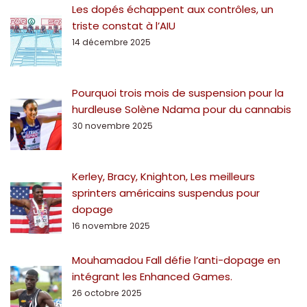
Les dopés échappent aux contrôles, un
triste constat à l’AIU
14 décembre 2025
Pourquoi trois mois de suspension pour la
hurdleuse Solène Ndama pour du cannabis
30 novembre 2025
Kerley, Bracy, Knighton, Les meilleurs
sprinters américains suspendus pour
dopage
16 novembre 2025
Mouhamadou Fall défie l’anti-dopage en
intégrant les Enhanced Games.
26 octobre 2025