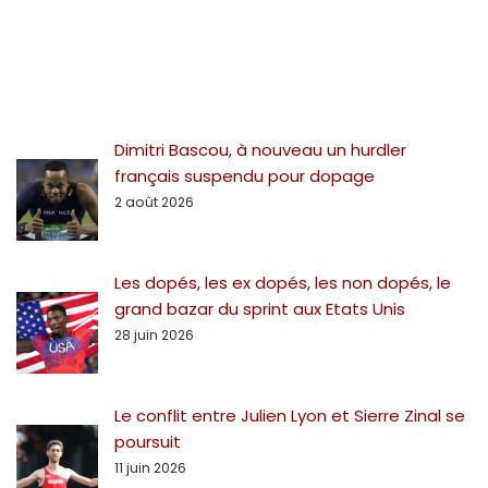
Dimitri Bascou, à nouveau un hurdler
français suspendu pour dopage
2 août 2026
Les dopés, les ex dopés, les non dopés, le
grand bazar du sprint aux Etats Unis
28 juin 2026
Le conflit entre Julien Lyon et Sierre Zinal se
poursuit
11 juin 2026