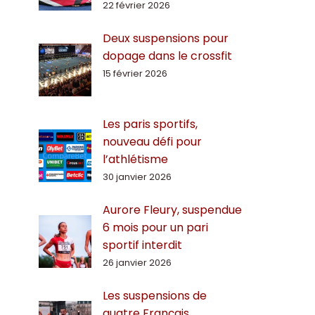
22 février 2026
Deux suspensions pour
dopage dans le crossfit
15 février 2026
Les paris sportifs,
nouveau défi pour
l’athlétisme
30 janvier 2026
Aurore Fleury, suspendue
6 mois pour un pari
sportif interdit
26 janvier 2026
Les suspensions de
quatre Français