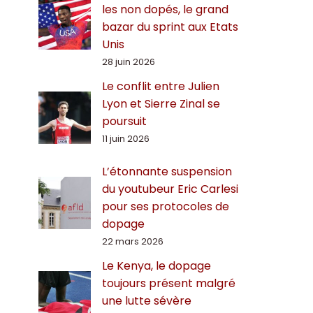
les non dopés, le grand
bazar du sprint aux Etats
Unis
28 juin 2026
Le conflit entre Julien
Lyon et Sierre Zinal se
poursuit
11 juin 2026
L’étonnante suspension
du youtubeur Eric Carlesi
pour ses protocoles de
dopage
22 mars 2026
Le Kenya, le dopage
toujours présent malgré
une lutte sévère