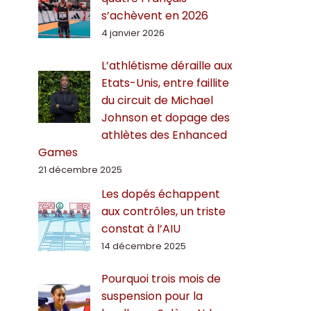
s’achèvent en 2026
4 janvier 2026
L’athlétisme déraille aux
Etats-Unis, entre faillite
du circuit de Michael
Johnson et dopage des
athlètes des Enhanced
Games
21 décembre 2025
Les dopés échappent
aux contrôles, un triste
constat à l’AIU
14 décembre 2025
Pourquoi trois mois de
suspension pour la