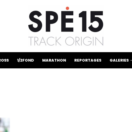
ROSS
1/2FOND
MARATHON
REPORTAGES
GALERIES