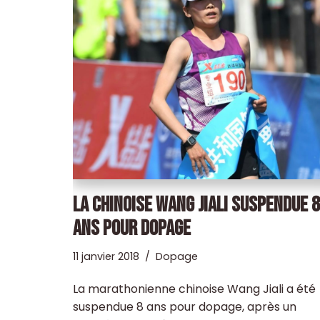
LA CHINOISE WANG JIALI SUSPENDUE 8
ANS POUR DOPAGE
11 janvier 2018
Dopage
La marathonienne chinoise Wang Jiali a été
suspendue 8 ans pour dopage, après un