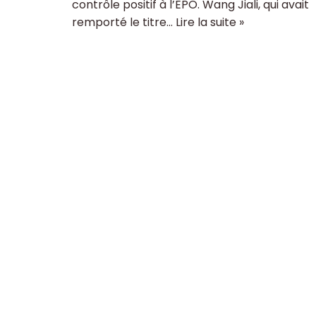
contrôle positif à l’EPO. Wang Jiali, qui avait
remporté le titre…
Lire la suite »