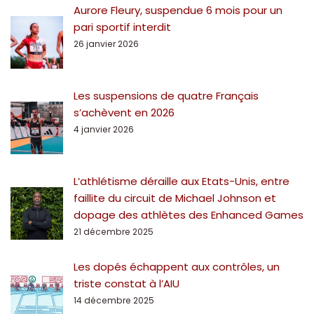
Aurore Fleury, suspendue 6 mois pour un
pari sportif interdit
26 janvier 2026
Les suspensions de quatre Français
s’achèvent en 2026
4 janvier 2026
L’athlétisme déraille aux Etats-Unis, entre
faillite du circuit de Michael Johnson et
dopage des athlètes des Enhanced Games
21 décembre 2025
Les dopés échappent aux contrôles, un
triste constat à l’AIU
14 décembre 2025