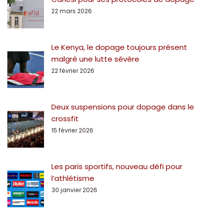
22 mars 2026
Le Kenya, le dopage toujours présent
malgré une lutte sévère
22 février 2026
Deux suspensions pour dopage dans le
crossfit
15 février 2026
Les paris sportifs, nouveau défi pour
l’athlétisme
30 janvier 2026