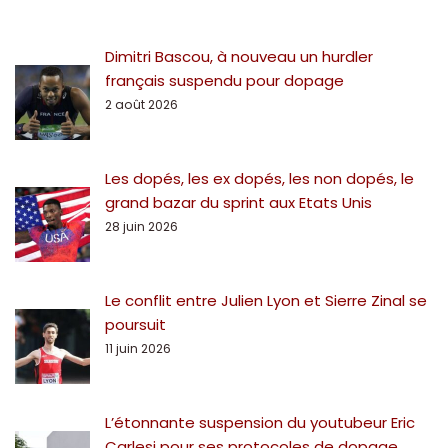
Dimitri Bascou, à nouveau un hurdler
français suspendu pour dopage
2 août 2026
Les dopés, les ex dopés, les non dopés, le
grand bazar du sprint aux Etats Unis
28 juin 2026
Le conflit entre Julien Lyon et Sierre Zinal se
poursuit
11 juin 2026
L’étonnante suspension du youtubeur Eric
Carlesi pour ses protocoles de dopage