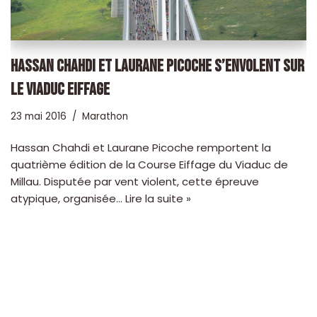
HASSAN CHAHDI ET LAURANE PICOCHE S’ENVOLENT SUR
LE VIADUC EIFFAGE
23 mai 2016
Marathon
Hassan Chahdi et Laurane Picoche remportent la
quatrième édition de la Course Eiffage du Viaduc de
Millau. Disputée par vent violent, cette épreuve
atypique, organisée…
Lire la suite »