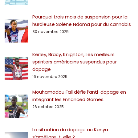
Pourquoi trois mois de suspension pour la
hurdleuse Solène Ndama pour du cannabis
30 novembre 2025
Kerley, Bracy, Knighton, Les meilleurs
sprinters américains suspendus pour
dopage
16 novembre 2025
Mouhamadou Fall défie l’anti-dopage en
intégrant les Enhanced Games.
26 octobre 2025
La situation du dopage au Kenya
s’améliore-t-elle ?