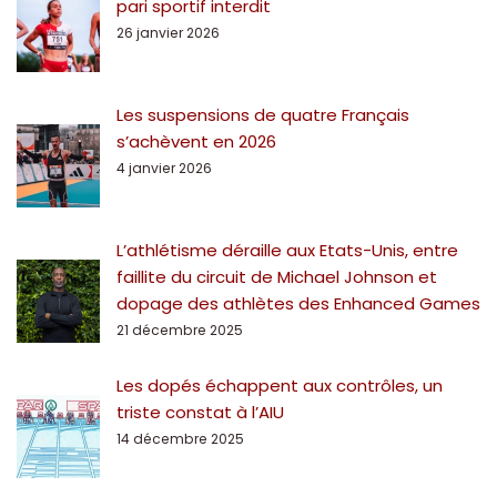
pari sportif interdit
26 janvier 2026
Les suspensions de quatre Français
s’achèvent en 2026
4 janvier 2026
L’athlétisme déraille aux Etats-Unis, entre
faillite du circuit de Michael Johnson et
dopage des athlètes des Enhanced Games
21 décembre 2025
Les dopés échappent aux contrôles, un
triste constat à l’AIU
14 décembre 2025