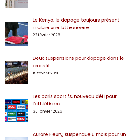
Le Kenya, le dopage toujours présent
malgré une lutte sévère
22 février 2026
Deux suspensions pour dopage dans le
crossfit
15 février 2026
Les paris sportifs, nouveau défi pour
l’athlétisme
30 janvier 2026
Aurore Fleury, suspendue 6 mois pour un