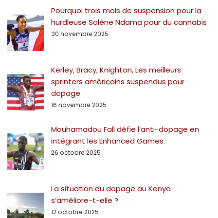
Pourquoi trois mois de suspension pour la
hurdleuse Solène Ndama pour du cannabis
30 novembre 2025
Kerley, Bracy, Knighton, Les meilleurs
sprinters américains suspendus pour
dopage
16 novembre 2025
Mouhamadou Fall défie l’anti-dopage en
intégrant les Enhanced Games.
26 octobre 2025
La situation du dopage au Kenya
s’améliore-t-elle ?
12 octobre 2025