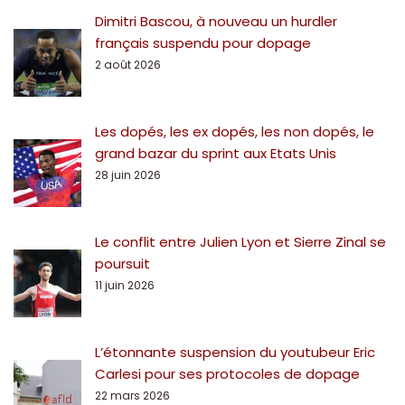
Dimitri Bascou, à nouveau un hurdler
français suspendu pour dopage
2 août 2026
Les dopés, les ex dopés, les non dopés, le
grand bazar du sprint aux Etats Unis
28 juin 2026
Le conflit entre Julien Lyon et Sierre Zinal se
poursuit
11 juin 2026
L’étonnante suspension du youtubeur Eric
Carlesi pour ses protocoles de dopage
22 mars 2026