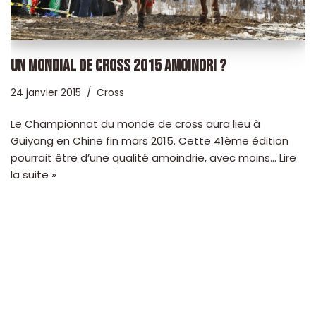
UN MONDIAL DE CROSS 2015 AMOINDRI ?
24 janvier 2015
Cross
Le Championnat du monde de cross aura lieu à
Guiyang en Chine fin mars 2015. Cette 41ème édition
pourrait être d’une qualité amoindrie, avec moins…
Lire
la suite »