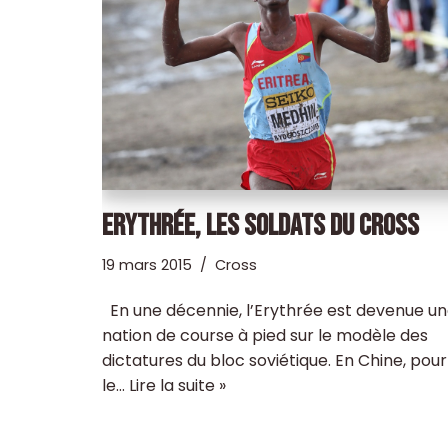
ERYTHRÉE, LES SOLDATS DU CROSS
19 mars 2015
Cross
En une décennie, l’Erythrée est devenue u
nation de course à pied sur le modèle des
dictatures du bloc soviétique. En Chine, pour
le…
Lire la suite »