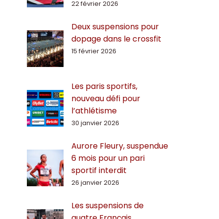
22 février 2026
Deux suspensions pour
dopage dans le crossfit
15 février 2026
Les paris sportifs,
nouveau défi pour
l’athlétisme
30 janvier 2026
Aurore Fleury, suspendue
6 mois pour un pari
sportif interdit
26 janvier 2026
Les suspensions de
quatre Français