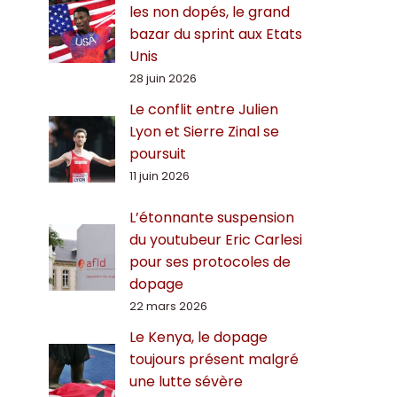
les non dopés, le grand
bazar du sprint aux Etats
Unis
28 juin 2026
Le conflit entre Julien
Lyon et Sierre Zinal se
poursuit
11 juin 2026
L’étonnante suspension
du youtubeur Eric Carlesi
pour ses protocoles de
dopage
22 mars 2026
Le Kenya, le dopage
toujours présent malgré
une lutte sévère