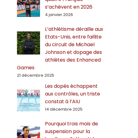
s’achèvent en 2026
4 janvier 2026
L’athlétisme déraille aux
Etats-Unis, entre faillite
du circuit de Michael
Johnson et dopage des
athlètes des Enhanced
Games
21 décembre 2025
Les dopés échappent
aux contrôles, un triste
constat à l’AIU
14 décembre 2025
Pourquoi trois mois de
suspension pour la