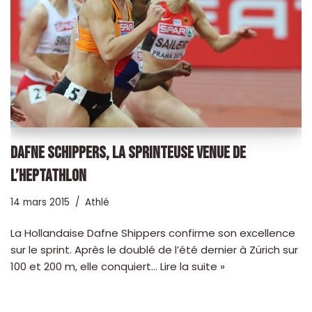
DAFNE SCHIPPERS, LA SPRINTEUSE VENUE DE
L’HEPTATHLON
14 mars 2015
Athlé
La Hollandaise Dafne Shippers confirme son excellence
sur le sprint. Après le doublé de l’été dernier à Zürich sur
100 et 200 m, elle conquiert…
Lire la suite »