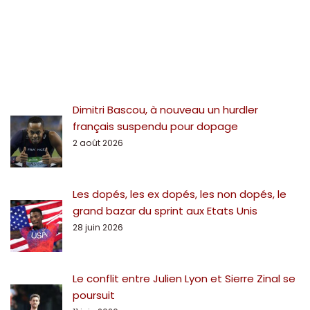
Dimitri Bascou, à nouveau un hurdler
français suspendu pour dopage
2 août 2026
Les dopés, les ex dopés, les non dopés, le
grand bazar du sprint aux Etats Unis
28 juin 2026
Le conflit entre Julien Lyon et Sierre Zinal se
poursuit