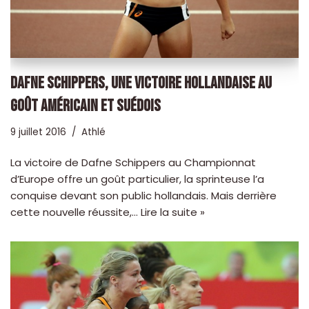
DAFNE SCHIPPERS, UNE VICTOIRE HOLLANDAISE AU
GOÛT AMÉRICAIN ET SUÉDOIS
9 juillet 2016
Athlé
La victoire de Dafne Schippers au Championnat
d’Europe offre un goût particulier, la sprinteuse l’a
conquise devant son public hollandais. Mais derrière
cette nouvelle réussite,…
Lire la suite »