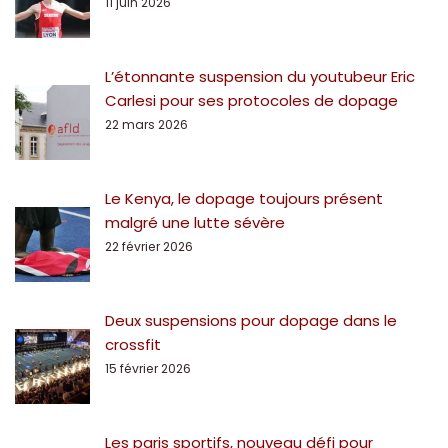
11 juin 2026
L’étonnante suspension du youtubeur Eric
Carlesi pour ses protocoles de dopage
22 mars 2026
Le Kenya, le dopage toujours présent
malgré une lutte sévère
22 février 2026
Deux suspensions pour dopage dans le
crossfit
15 février 2026
Les paris sportifs, nouveau défi pour