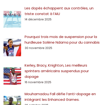
Les dopés échappent aux contrôles, un
triste constat à l’AIU
14 décembre 2025
Pourquoi trois mois de suspension pour la
hurdleuse Solène Ndama pour du cannabis
30 novembre 2025
Kerley, Bracy, Knighton, Les meilleurs
sprinters américains suspendus pour
dopage
16 novembre 2025
Mouhamadou Fall défie l’anti-dopage en
intégrant les Enhanced Games.