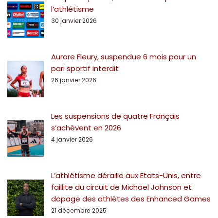
l’athlétisme
30 janvier 2026
Aurore Fleury, suspendue 6 mois pour un
pari sportif interdit
26 janvier 2026
Les suspensions de quatre Français
s’achèvent en 2026
4 janvier 2026
L’athlétisme déraille aux Etats-Unis, entre
faillite du circuit de Michael Johnson et
dopage des athlètes des Enhanced Games
21 décembre 2025