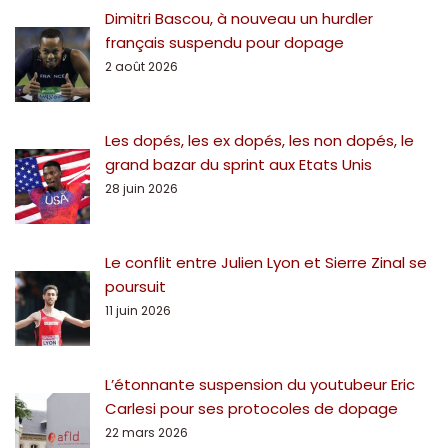
Dimitri Bascou, à nouveau un hurdler
français suspendu pour dopage
2 août 2026
Les dopés, les ex dopés, les non dopés, le
grand bazar du sprint aux Etats Unis
28 juin 2026
Le conflit entre Julien Lyon et Sierre Zinal se
poursuit
11 juin 2026
L’étonnante suspension du youtubeur Eric
Carlesi pour ses protocoles de dopage
22 mars 2026