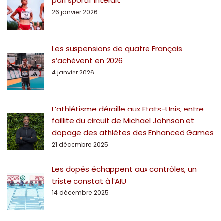
pari sportif interdit
26 janvier 2026
Les suspensions de quatre Français
s’achèvent en 2026
4 janvier 2026
L’athlétisme déraille aux Etats-Unis, entre
faillite du circuit de Michael Johnson et
dopage des athlètes des Enhanced Games
21 décembre 2025
Les dopés échappent aux contrôles, un
triste constat à l’AIU
14 décembre 2025