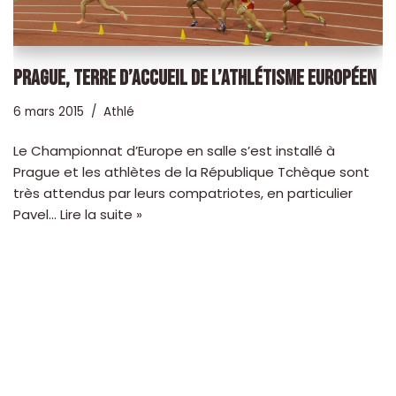
PRAGUE, TERRE D’ACCUEIL DE L’ATHLÉTISME EUROPÉEN
6 mars 2015
Athlé
Le Championnat d’Europe en salle s’est installé à
Prague et les athlètes de la République Tchèque sont
très attendus par leurs compatriotes, en particulier
Pavel…
Lire la suite »