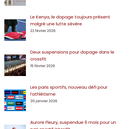
Le Kenya, le dopage toujours présent
malgré une lutte sévère
22 février 2026
Deux suspensions pour dopage dans le
crossfit
15 février 2026
Les paris sportifs, nouveau défi pour
l’athlétisme
30 janvier 2026
Aurore Fleury, suspendue 6 mois pour un