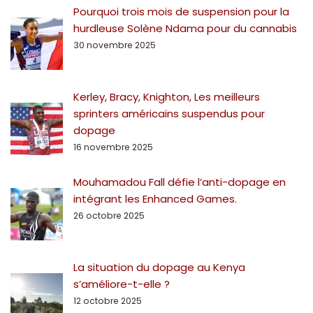
Pourquoi trois mois de suspension pour la
hurdleuse Solène Ndama pour du cannabis
30 novembre 2025
Kerley, Bracy, Knighton, Les meilleurs
sprinters américains suspendus pour
dopage
16 novembre 2025
Mouhamadou Fall défie l’anti-dopage en
intégrant les Enhanced Games.
26 octobre 2025
La situation du dopage au Kenya
s’améliore-t-elle ?
12 octobre 2025