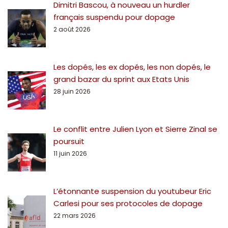
Dimitri Bascou, à nouveau un hurdler
français suspendu pour dopage
2 août 2026
Les dopés, les ex dopés, les non dopés, le
grand bazar du sprint aux Etats Unis
28 juin 2026
Le conflit entre Julien Lyon et Sierre Zinal se
poursuit
11 juin 2026
L’étonnante suspension du youtubeur Eric
Carlesi pour ses protocoles de dopage
22 mars 2026