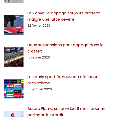
Le Kenya, le dopage toujours présent
malgré une lutte sévère
22 février 2026
Deux suspensions pour dopage dans le
crossfit
15 février 2026
Les paris sportifs, nouveau défi pour
l’athlétisme
30 janvier 2026
Aurore Fleury, suspendue 6 mois pour un
pari sportif interdit