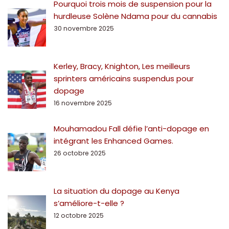
Pourquoi trois mois de suspension pour la
hurdleuse Solène Ndama pour du cannabis
30 novembre 2025
Kerley, Bracy, Knighton, Les meilleurs
sprinters américains suspendus pour
dopage
16 novembre 2025
Mouhamadou Fall défie l’anti-dopage en
intégrant les Enhanced Games.
26 octobre 2025
La situation du dopage au Kenya
s’améliore-t-elle ?
12 octobre 2025