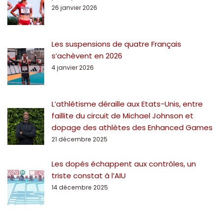
26 janvier 2026
Les suspensions de quatre Français
s’achèvent en 2026
4 janvier 2026
L’athlétisme déraille aux Etats-Unis, entre
faillite du circuit de Michael Johnson et
dopage des athlètes des Enhanced Games
21 décembre 2025
Les dopés échappent aux contrôles, un
triste constat à l’AIU
14 décembre 2025