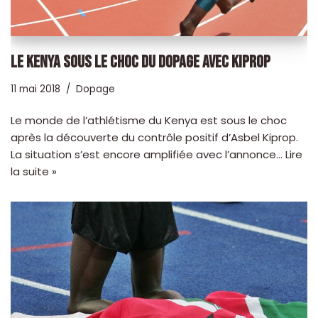
LE KENYA SOUS LE CHOC DU DOPAGE AVEC KIPROP
11 mai 2018
Dopage
Le monde de l’athlétisme du Kenya est sous le choc
après la découverte du contrôle positif d’Asbel Kiprop.
La situation s’est encore amplifiée avec l’annonce…
Lire
la suite »