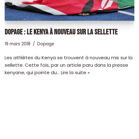
DOPAGE : LE KENYA À NOUVEAU SUR LA SELLETTE
19 mars 2018
Dopage
Les athlètes du Kenya se trouvent à nouveau mis sur la
sellette. Cette fois, par un article paru dans la presse
kenyane, qui pointe du…
Lire la suite »