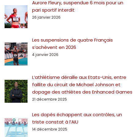
Aurore Fleury, suspendue 6 mois pour un
pari sportif interdit
26 janvier 2026
Les suspensions de quatre Français
s’achèvent en 2026
4 janvier 2026
L’athlétisme déraille aux Etats-Unis, entre
faillite du circuit de Michael Johnson et
dopage des athlètes des Enhanced Games
21 décembre 2025
Les dopés échappent aux contrôles, un
triste constat à l’AIU
14 décembre 2025