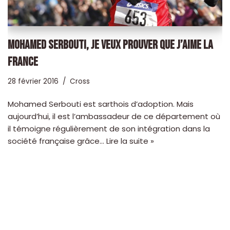
MOHAMED SERBOUTI, JE VEUX PROUVER QUE J’AIME LA
FRANCE
28 février 2016
Cross
Mohamed Serbouti est sarthois d’adoption. Mais
aujourd’hui, il est l’ambassadeur de ce département où
il témoigne régulièrement de son intégration dans la
société française grâce…
Lire la suite »