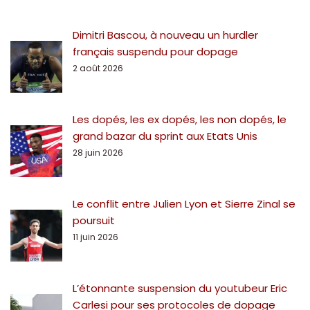
Dimitri Bascou, à nouveau un hurdler
français suspendu pour dopage
2 août 2026
Les dopés, les ex dopés, les non dopés, le
grand bazar du sprint aux Etats Unis
28 juin 2026
Le conflit entre Julien Lyon et Sierre Zinal se
poursuit
11 juin 2026
L’étonnante suspension du youtubeur Eric
Carlesi pour ses protocoles de dopage