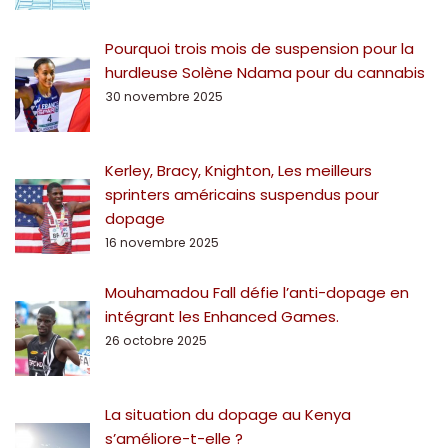
Pourquoi trois mois de suspension pour la
hurdleuse Solène Ndama pour du cannabis
30 novembre 2025
Kerley, Bracy, Knighton, Les meilleurs
sprinters américains suspendus pour
dopage
16 novembre 2025
Mouhamadou Fall défie l’anti-dopage en
intégrant les Enhanced Games.
26 octobre 2025
La situation du dopage au Kenya
s’améliore-t-elle ?