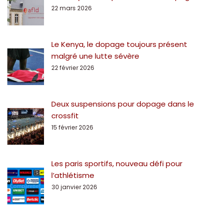
22 mars 2026
Le Kenya, le dopage toujours présent
malgré une lutte sévère
22 février 2026
Deux suspensions pour dopage dans le
crossfit
15 février 2026
Les paris sportifs, nouveau défi pour
l’athlétisme
30 janvier 2026