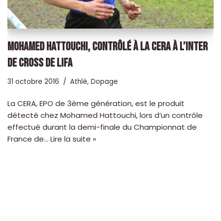
MOHAMED HATTOUCHI, CONTRÔLÉ À LA CERA À L’INTER
DE CROSS DE LIFA
31 octobre 2016
Athlé
,
Dopage
La CERA, EPO de 3ème génération, est le produit
détecté chez Mohamed Hattouchi, lors d’un contrôle
effectué durant la demi-finale du Championnat de
France de…
Lire la suite »