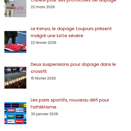
22 mars 2026
Le Kenya, le dopage toujours présent
malgré une lutte sévère
22 février 2026
Deux suspensions pour dopage dans le
crossfit
15 février 2026
Les paris sportifs, nouveau défi pour
l’athlétisme
30 janvier 2026