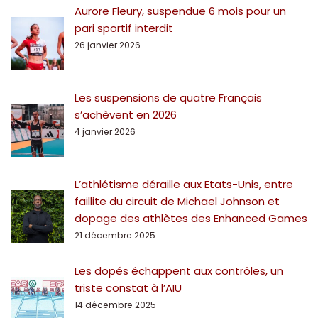
Aurore Fleury, suspendue 6 mois pour un
pari sportif interdit
26 janvier 2026
Les suspensions de quatre Français
s’achèvent en 2026
4 janvier 2026
L’athlétisme déraille aux Etats-Unis, entre
faillite du circuit de Michael Johnson et
dopage des athlètes des Enhanced Games
21 décembre 2025
Les dopés échappent aux contrôles, un
triste constat à l’AIU
14 décembre 2025