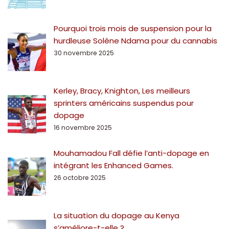
Pourquoi trois mois de suspension pour la
hurdleuse Solène Ndama pour du cannabis
30 novembre 2025
Kerley, Bracy, Knighton, Les meilleurs
sprinters américains suspendus pour
dopage
16 novembre 2025
Mouhamadou Fall défie l’anti-dopage en
intégrant les Enhanced Games.
26 octobre 2025
La situation du dopage au Kenya
s’améliore-t-elle ?