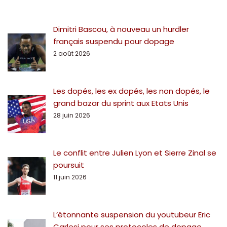
Dimitri Bascou, à nouveau un hurdler
français suspendu pour dopage
2 août 2026
Les dopés, les ex dopés, les non dopés, le
grand bazar du sprint aux Etats Unis
28 juin 2026
Le conflit entre Julien Lyon et Sierre Zinal se
poursuit
11 juin 2026
L’étonnante suspension du youtubeur Eric
Carlesi pour ses protocoles de dopage