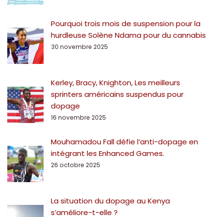
Pourquoi trois mois de suspension pour la
hurdleuse Solène Ndama pour du cannabis
30 novembre 2025
Kerley, Bracy, Knighton, Les meilleurs
sprinters américains suspendus pour
dopage
16 novembre 2025
Mouhamadou Fall défie l’anti-dopage en
intégrant les Enhanced Games.
26 octobre 2025
La situation du dopage au Kenya
s’améliore-t-elle ?