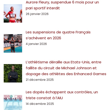
Aurore Fleury, suspendue 6 mois pour un
pari sportif interdit
26 janvier 2026
Les suspensions de quatre Français
s’achèvent en 2026
4 janvier 2026
L’athlétisme déraille aux Etats-Unis, entre
faillite du circuit de Michael Johnson et
dopage des athlètes des Enhanced Games
21 décembre 2025
Les dopés échappent aux contrôles, un
triste constat à l’AIU
14 décembre 2025