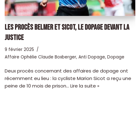
LES PROCÈS BELMER ET SICOT, LE DOPAGE DEVANT LA
JUSTICE
9 février 2025
Affaire Ophélie Claude Boxberger
,
Anti Dopage
,
Dopage
Deux procès concernant des affaires de dopage ont
récemment eu lieu : la cycliste Marion Sicot a reçu une
peine de 10 mois de prison…
Lire la suite »