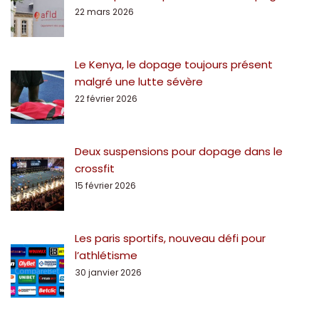
22 mars 2026
Le Kenya, le dopage toujours présent
malgré une lutte sévère
22 février 2026
Deux suspensions pour dopage dans le
crossfit
15 février 2026
Les paris sportifs, nouveau défi pour
l’athlétisme
30 janvier 2026