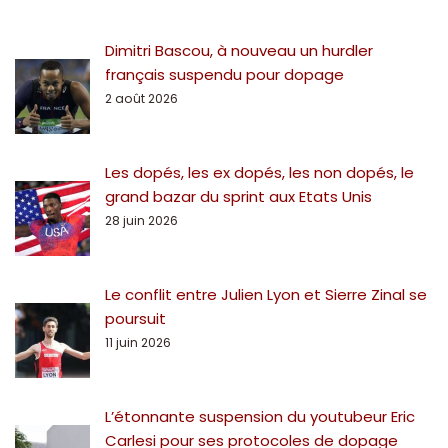
Dimitri Bascou, à nouveau un hurdler
français suspendu pour dopage
2 août 2026
Les dopés, les ex dopés, les non dopés, le
grand bazar du sprint aux Etats Unis
28 juin 2026
Le conflit entre Julien Lyon et Sierre Zinal se
poursuit
11 juin 2026
L’étonnante suspension du youtubeur Eric
Carlesi pour ses protocoles de dopage