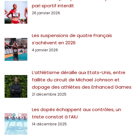
pari sportif interdit
26 janvier 2026
Les suspensions de quatre Français
s’achèvent en 2026
4 janvier 2026
L’athlétisme déraille aux Etats-Unis, entre
faillite du circuit de Michael Johnson et
dopage des athlètes des Enhanced Games
21 décembre 2025
Les dopés échappent aux contrôles, un
triste constat à l’AIU
14 décembre 2025