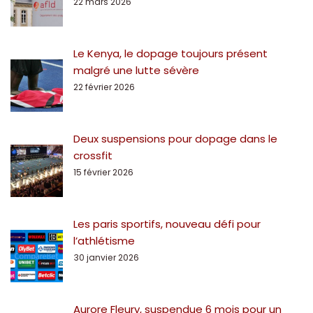
22 mars 2026
Le Kenya, le dopage toujours présent
malgré une lutte sévère
22 février 2026
Deux suspensions pour dopage dans le
crossfit
15 février 2026
Les paris sportifs, nouveau défi pour
l’athlétisme
30 janvier 2026
Aurore Fleury, suspendue 6 mois pour un