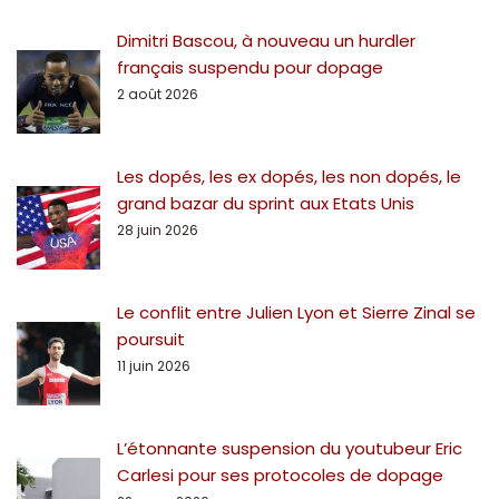
Dimitri Bascou, à nouveau un hurdler
français suspendu pour dopage
2 août 2026
Les dopés, les ex dopés, les non dopés, le
grand bazar du sprint aux Etats Unis
28 juin 2026
Le conflit entre Julien Lyon et Sierre Zinal se
poursuit
11 juin 2026
L’étonnante suspension du youtubeur Eric
Carlesi pour ses protocoles de dopage