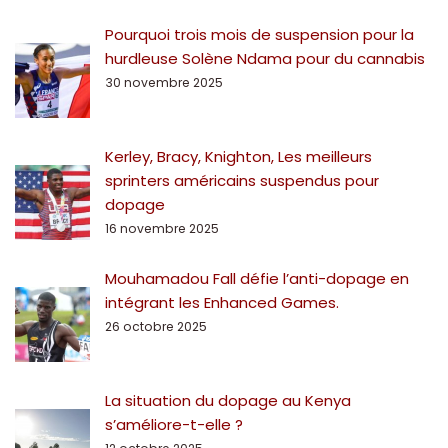
Pourquoi trois mois de suspension pour la
hurdleuse Solène Ndama pour du cannabis
30 novembre 2025
Kerley, Bracy, Knighton, Les meilleurs
sprinters américains suspendus pour
dopage
16 novembre 2025
Mouhamadou Fall défie l’anti-dopage en
intégrant les Enhanced Games.
26 octobre 2025
La situation du dopage au Kenya
s’améliore-t-elle ?