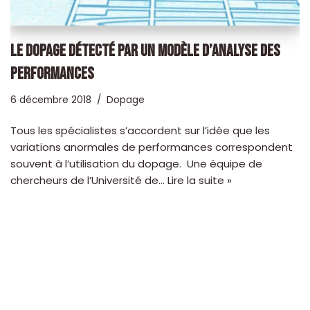
LE DOPAGE DÉTECTÉ PAR UN MODÈLE D’ANALYSE DES
PERFORMANCES
6 décembre 2018
Dopage
Tous les spécialistes s’accordent sur l’idée que les
variations anormales de performances correspondent
souvent à l’utilisation du dopage. Une équipe de
chercheurs de l’Université de…
Lire la suite »