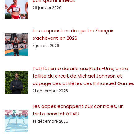
pari sportif interdit
26 janvier 2026
Les suspensions de quatre Français
s’achèvent en 2026
4 janvier 2026
L’athlétisme déraille aux Etats-Unis, entre
faillite du circuit de Michael Johnson et
dopage des athlètes des Enhanced Games
21 décembre 2025
Les dopés échappent aux contrôles, un
triste constat à l’AIU
14 décembre 2025