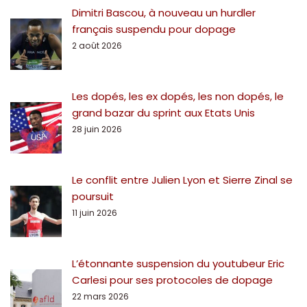
Dimitri Bascou, à nouveau un hurdler
français suspendu pour dopage
2 août 2026
Les dopés, les ex dopés, les non dopés, le
grand bazar du sprint aux Etats Unis
28 juin 2026
Le conflit entre Julien Lyon et Sierre Zinal se
poursuit
11 juin 2026
L’étonnante suspension du youtubeur Eric
Carlesi pour ses protocoles de dopage
22 mars 2026