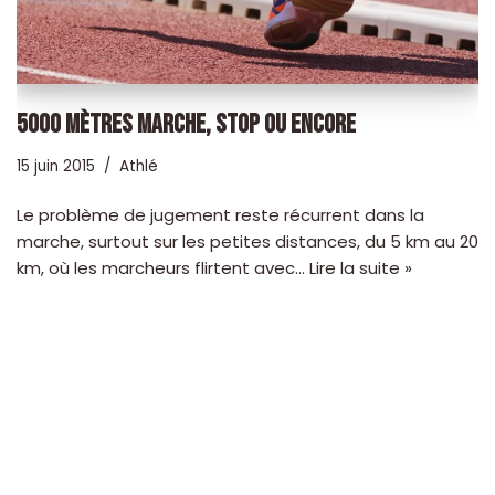
5000 MÈTRES MARCHE, STOP OU ENCORE
15 juin 2015
Athlé
Le problème de jugement reste récurrent dans la
marche, surtout sur les petites distances, du 5 km au 20
km, où les marcheurs flirtent avec…
Lire la suite »