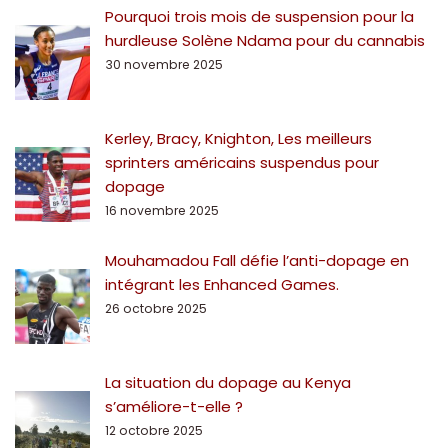
Pourquoi trois mois de suspension pour la
hurdleuse Solène Ndama pour du cannabis
30 novembre 2025
Kerley, Bracy, Knighton, Les meilleurs
sprinters américains suspendus pour
dopage
16 novembre 2025
Mouhamadou Fall défie l’anti-dopage en
intégrant les Enhanced Games.
26 octobre 2025
La situation du dopage au Kenya
s’améliore-t-elle ?
12 octobre 2025