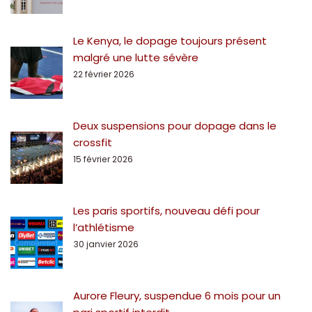
Le Kenya, le dopage toujours présent
malgré une lutte sévère
22 février 2026
Deux suspensions pour dopage dans le
crossfit
15 février 2026
Les paris sportifs, nouveau défi pour
l’athlétisme
30 janvier 2026
Aurore Fleury, suspendue 6 mois pour un