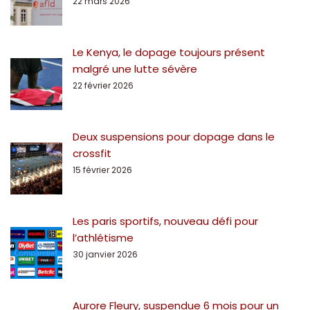
22 mars 2026
Le Kenya, le dopage toujours présent
malgré une lutte sévère
22 février 2026
Deux suspensions pour dopage dans le
crossfit
15 février 2026
Les paris sportifs, nouveau défi pour
l’athlétisme
30 janvier 2026
Aurore Fleury, suspendue 6 mois pour un