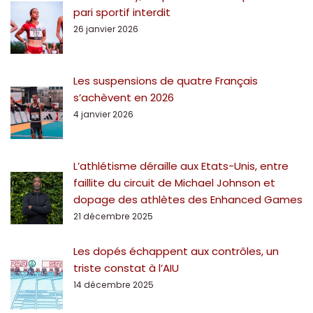
pari sportif interdit
26 janvier 2026
Les suspensions de quatre Français
s’achèvent en 2026
4 janvier 2026
L’athlétisme déraille aux Etats-Unis, entre
faillite du circuit de Michael Johnson et
dopage des athlètes des Enhanced Games
21 décembre 2025
Les dopés échappent aux contrôles, un
triste constat à l’AIU
14 décembre 2025