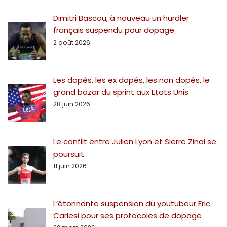
Dimitri Bascou, à nouveau un hurdler
français suspendu pour dopage
2 août 2026
Les dopés, les ex dopés, les non dopés, le
grand bazar du sprint aux Etats Unis
28 juin 2026
Le conflit entre Julien Lyon et Sierre Zinal se
poursuit
11 juin 2026
L’étonnante suspension du youtubeur Eric
Carlesi pour ses protocoles de dopage