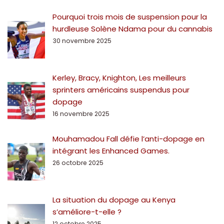
Pourquoi trois mois de suspension pour la
hurdleuse Solène Ndama pour du cannabis
30 novembre 2025
Kerley, Bracy, Knighton, Les meilleurs
sprinters américains suspendus pour
dopage
16 novembre 2025
Mouhamadou Fall défie l’anti-dopage en
intégrant les Enhanced Games.
26 octobre 2025
La situation du dopage au Kenya
s’améliore-t-elle ?
12 octobre 2025