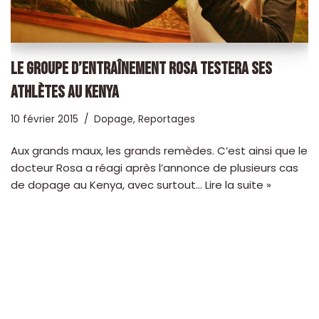
LE GROUPE D’ENTRAÎNEMENT ROSA TESTERA SES
ATHLÈTES AU KENYA
10 février 2015
Dopage
,
Reportages
Aux grands maux, les grands remèdes. C’est ainsi que le
docteur Rosa a réagi après l’annonce de plusieurs cas
de dopage au Kenya, avec surtout…
Lire la suite »