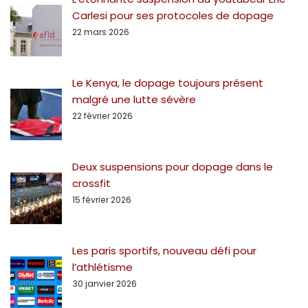
Carlesi pour ses protocoles de dopage
22 mars 2026
Le Kenya, le dopage toujours présent
malgré une lutte sévère
22 février 2026
Deux suspensions pour dopage dans le
crossfit
15 février 2026
Les paris sportifs, nouveau défi pour
l’athlétisme
30 janvier 2026