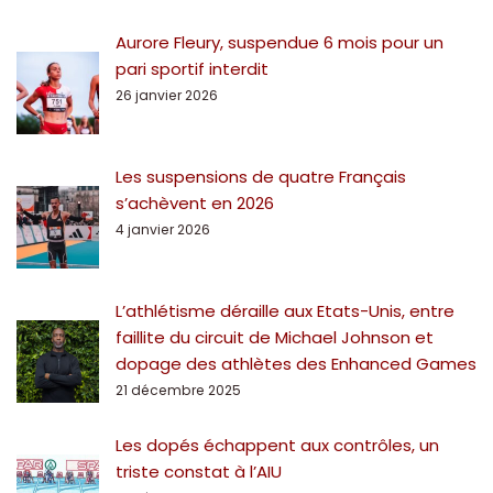
Aurore Fleury, suspendue 6 mois pour un
pari sportif interdit
26 janvier 2026
Les suspensions de quatre Français
s’achèvent en 2026
4 janvier 2026
L’athlétisme déraille aux Etats-Unis, entre
faillite du circuit de Michael Johnson et
dopage des athlètes des Enhanced Games
21 décembre 2025
Les dopés échappent aux contrôles, un
triste constat à l’AIU