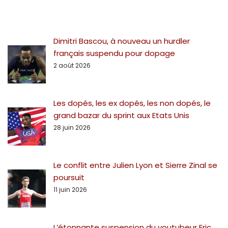
Dimitri Bascou, à nouveau un hurdler
français suspendu pour dopage
2 août 2026
Les dopés, les ex dopés, les non dopés, le
grand bazar du sprint aux Etats Unis
28 juin 2026
Le conflit entre Julien Lyon et Sierre Zinal se
poursuit
11 juin 2026
L’étonnante suspension du youtubeur Eric