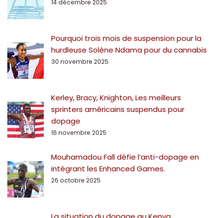
14 décembre 2025
Pourquoi trois mois de suspension pour la
hurdleuse Solène Ndama pour du cannabis
30 novembre 2025
Kerley, Bracy, Knighton, Les meilleurs
sprinters américains suspendus pour
dopage
16 novembre 2025
Mouhamadou Fall défie l’anti-dopage en
intégrant les Enhanced Games.
26 octobre 2025
La situation du dopage au Kenya