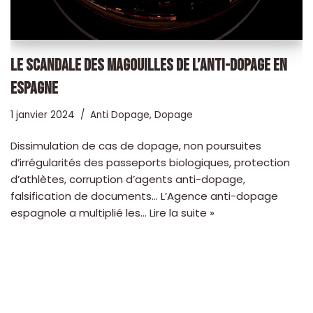
LE SCANDALE DES MAGOUILLES DE L’ANTI-DOPAGE EN
ESPAGNE
1 janvier 2024
Anti Dopage
,
Dopage
Dissimulation de cas de dopage, non poursuites
d’irrégularités des passeports biologiques, protection
d’athlètes, corruption d’agents anti-dopage,
falsification de documents… L’Agence anti-dopage
espagnole a multiplié les…
Lire la suite »