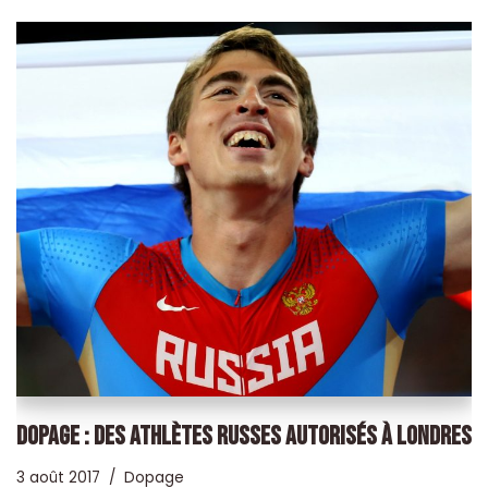
DOPAGE : DES ATHLÈTES RUSSES AUTORISÉS À LONDRES
3 août 2017
Dopage