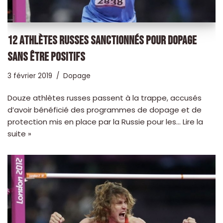
12 ATHLÈTES RUSSES SANCTIONNÉS POUR DOPAGE
SANS ÊTRE POSITIFS
3 février 2019
Dopage
Douze athlètes russes passent à la trappe, accusés
d’avoir bénéficié des programmes de dopage et de
protection mis en place par la Russie pour les…
Lire la
suite »