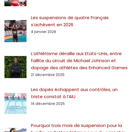
Les suspensions de quatre Français
s’achèvent en 2026
4 janvier 2026
L’athlétisme déraille aux Etats-Unis, entre
faillite du circuit de Michael Johnson et
dopage des athlètes des Enhanced Games
21 décembre 2025
Les dopés échappent aux contrôles, un
triste constat à l’AIU
14 décembre 2025
Pourquoi trois mois de suspension pour la