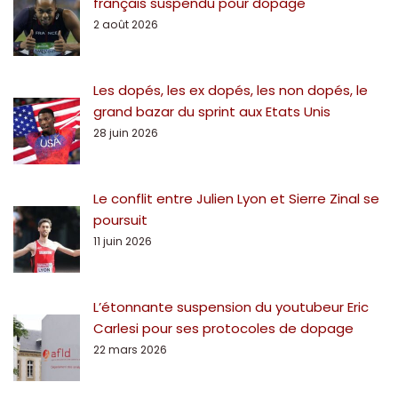
français suspendu pour dopage
2 août 2026
Les dopés, les ex dopés, les non dopés, le
grand bazar du sprint aux Etats Unis
28 juin 2026
Le conflit entre Julien Lyon et Sierre Zinal se
poursuit
11 juin 2026
L’étonnante suspension du youtubeur Eric
Carlesi pour ses protocoles de dopage
22 mars 2026