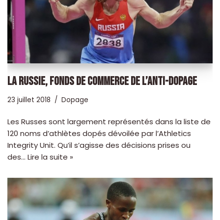
LA RUSSIE, FONDS DE COMMERCE DE L’ANTI-DOPAGE
23 juillet 2018
Dopage
Les Russes sont largement représentés dans la liste de
120 noms d’athlètes dopés dévoilée par l’Athletics
Integrity Unit. Qu’il s’agisse des décisions prises ou
des…
Lire la suite »