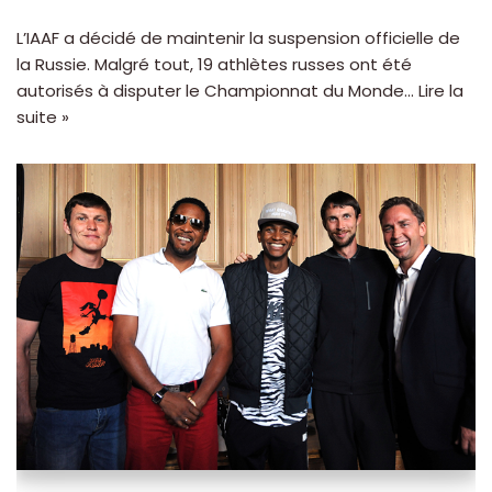
L’IAAF a décidé de maintenir la suspension officielle de
la Russie. Malgré tout, 19 athlètes russes ont été
autorisés à disputer le Championnat du Monde…
Lire la
suite »