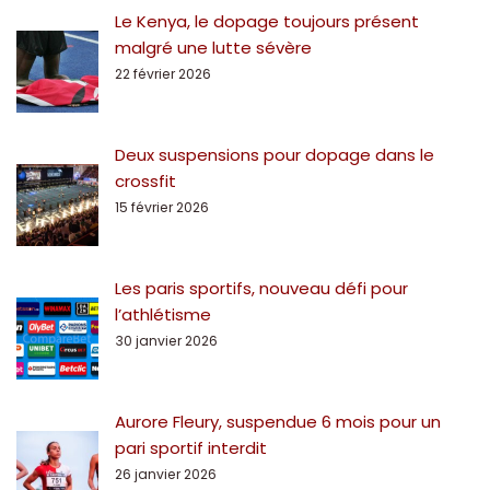
Le Kenya, le dopage toujours présent
malgré une lutte sévère
22 février 2026
Deux suspensions pour dopage dans le
crossfit
15 février 2026
Les paris sportifs, nouveau défi pour
l’athlétisme
30 janvier 2026
Aurore Fleury, suspendue 6 mois pour un
pari sportif interdit
26 janvier 2026