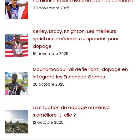
hurdleuse Solène Ndama pour du cannabis
30 novembre 2025
Kerley, Bracy, Knighton, Les meilleurs
sprinters américains suspendus pour
dopage
16 novembre 2025
Mouhamadou Fall défie l’anti-dopage en
intégrant les Enhanced Games.
26 octobre 2025
La situation du dopage au Kenya
s’améliore-t-elle ?
12 octobre 2025