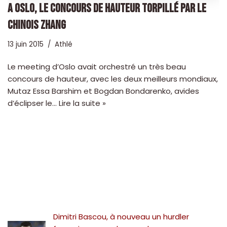
A OSLO, LE CONCOURS DE HAUTEUR TORPILLÉ PAR LE
CHINOIS ZHANG
13 juin 2015
Athlé
Le meeting d’Oslo avait orchestré un très beau
concours de hauteur, avec les deux meilleurs mondiaux,
Mutaz Essa Barshim et Bogdan Bondarenko, avides
d’éclipser le…
Lire la suite »
Dimitri Bascou, à nouveau un hurdler