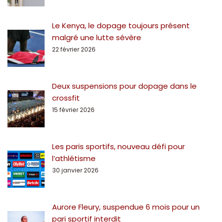
Le Kenya, le dopage toujours présent
malgré une lutte sévère
22 février 2026
Deux suspensions pour dopage dans le
crossfit
15 février 2026
Les paris sportifs, nouveau défi pour
l’athlétisme
30 janvier 2026
Aurore Fleury, suspendue 6 mois pour un
pari sportif interdit