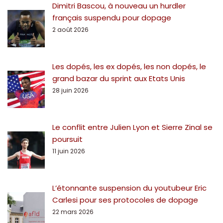
Dimitri Bascou, à nouveau un hurdler
français suspendu pour dopage
2 août 2026
Les dopés, les ex dopés, les non dopés, le
grand bazar du sprint aux Etats Unis
28 juin 2026
Le conflit entre Julien Lyon et Sierre Zinal se
poursuit
11 juin 2026
L’étonnante suspension du youtubeur Eric
Carlesi pour ses protocoles de dopage
22 mars 2026