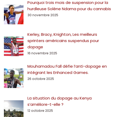
Pourquoi trois mois de suspension pour la
hurdleuse Solène Ndama pour du cannabis
30 novembre 2025
Kerley, Bracy, Knighton, Les meilleurs
sprinters américains suspendus pour
dopage
16 novembre 2025
Mouhamadou Fall défie l’anti-dopage en
intégrant les Enhanced Games.
26 octobre 2025
La situation du dopage au Kenya
s’améliore-t-elle ?
12 octobre 2025