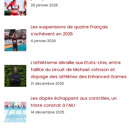
26 janvier 2026
Les suspensions de quatre Français
s’achèvent en 2026
4 janvier 2026
L’athlétisme déraille aux Etats-Unis, entre
faillite du circuit de Michael Johnson et
dopage des athlètes des Enhanced Games
21 décembre 2025
Les dopés échappent aux contrôles, un
triste constat à l’AIU
14 décembre 2025