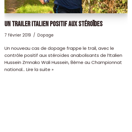
UN TRAILER ITALIEN POSITIF AUX STÉROÏDES
7 février 2019
Dopage
Un nouveau cas de dopage frappe le trail, avec le
contrôle positif aux stéroïdes anabolisants de l’Italien
Hussein Zmnako Wali Hussein, 8ème au Championnat
national…
Lire la suite »