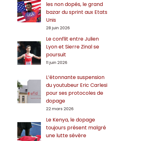
les non dopés, le grand
bazar du sprint aux Etats
Unis
28 juin 2026
Le conflit entre Julien
Lyon et Sierre Zinal se
poursuit
11 juin 2026
L’étonnante suspension
du youtubeur Eric Carlesi
pour ses protocoles de
dopage
22 mars 2026
Le Kenya, le dopage
toujours présent malgré
une lutte sévère