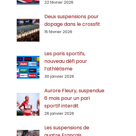
22 février 2026
Deux suspensions pour
dopage dans le crossfit
15 février 2026
Les paris sportifs,
nouveau défi pour
l’athlétisme
30 janvier 2026
Aurore Fleury, suspendue
6 mois pour un pari
sportif interdit
26 janvier 2026
Les suspensions de
quatre Français