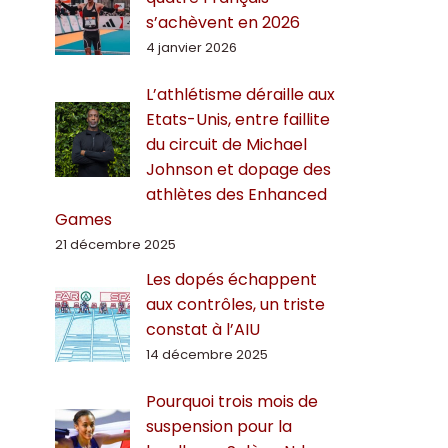
s’achèvent en 2026
4 janvier 2026
L’athlétisme déraille aux
Etats-Unis, entre faillite
du circuit de Michael
Johnson et dopage des
athlètes des Enhanced
Games
21 décembre 2025
Les dopés échappent
aux contrôles, un triste
constat à l’AIU
14 décembre 2025
Pourquoi trois mois de
suspension pour la