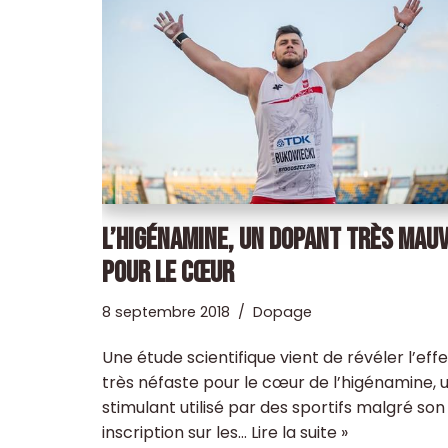
L’HIGÉNAMINE, UN DOPANT TRÈS MAUV
POUR LE CŒUR
8 septembre 2018
Dopage
Une étude scientifique vient de révéler l’effe
très néfaste pour le cœur de l’higénamine, 
stimulant utilisé par des sportifs malgré son
inscription sur les…
Lire la suite »