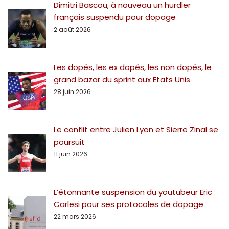
Dimitri Bascou, à nouveau un hurdler
français suspendu pour dopage
2 août 2026
Les dopés, les ex dopés, les non dopés, le
grand bazar du sprint aux Etats Unis
28 juin 2026
Le conflit entre Julien Lyon et Sierre Zinal se
poursuit
11 juin 2026
L’étonnante suspension du youtubeur Eric
Carlesi pour ses protocoles de dopage
22 mars 2026