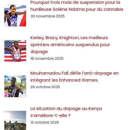
Pourquoi trois mois de suspension pour la
hurdleuse Solène Ndama pour du cannabis
30 novembre 2025
Kerley, Bracy, Knighton, Les meilleurs
sprinters américains suspendus pour
dopage
16 novembre 2025
Mouhamadou Fall défie l’anti-dopage en
intégrant les Enhanced Games.
26 octobre 2025
La situation du dopage au Kenya
s’améliore-t-elle ?
12 octobre 2025