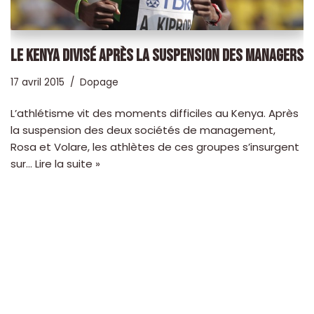
LE KENYA DIVISÉ APRÈS LA SUSPENSION DES MANAGERS
17 avril 2015
Dopage
L’athlétisme vit des moments difficiles au Kenya. Après
la suspension des deux sociétés de management,
Rosa et Volare, les athlètes de ces groupes s’insurgent
sur…
Lire la suite »