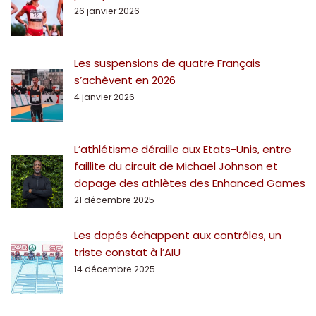
26 janvier 2026
Les suspensions de quatre Français
s’achèvent en 2026
4 janvier 2026
L’athlétisme déraille aux Etats-Unis, entre
faillite du circuit de Michael Johnson et
dopage des athlètes des Enhanced Games
21 décembre 2025
Les dopés échappent aux contrôles, un
triste constat à l’AIU
14 décembre 2025