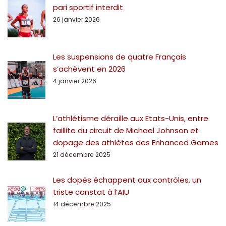
pari sportif interdit
26 janvier 2026
Les suspensions de quatre Français
s’achèvent en 2026
4 janvier 2026
L’athlétisme déraille aux Etats-Unis, entre
faillite du circuit de Michael Johnson et
dopage des athlètes des Enhanced Games
21 décembre 2025
Les dopés échappent aux contrôles, un
triste constat à l’AIU
14 décembre 2025