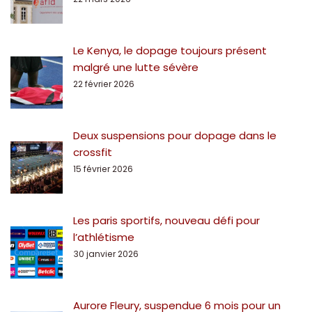
Le Kenya, le dopage toujours présent
malgré une lutte sévère
22 février 2026
Deux suspensions pour dopage dans le
crossfit
15 février 2026
Les paris sportifs, nouveau défi pour
l’athlétisme
30 janvier 2026
Aurore Fleury, suspendue 6 mois pour un