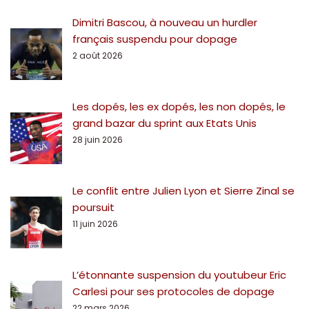
Dimitri Bascou, à nouveau un hurdler
français suspendu pour dopage
2 août 2026
Les dopés, les ex dopés, les non dopés, le
grand bazar du sprint aux Etats Unis
28 juin 2026
Le conflit entre Julien Lyon et Sierre Zinal se
poursuit
11 juin 2026
L’étonnante suspension du youtubeur Eric
Carlesi pour ses protocoles de dopage
22 mars 2026