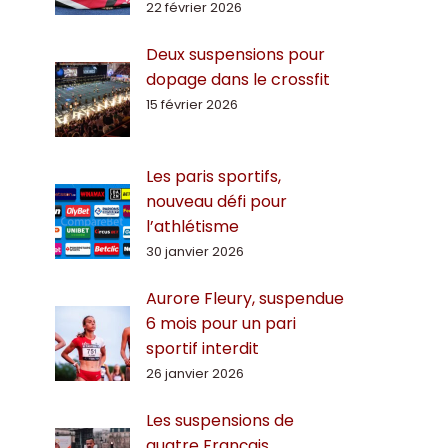
22 février 2026
Deux suspensions pour
dopage dans le crossfit
15 février 2026
Les paris sportifs,
nouveau défi pour
l’athlétisme
30 janvier 2026
Aurore Fleury, suspendue
6 mois pour un pari
sportif interdit
26 janvier 2026
Les suspensions de
quatre Français