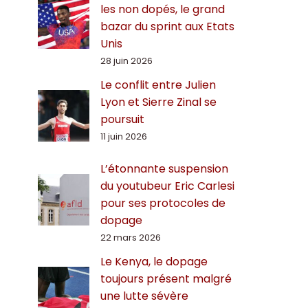
les non dopés, le grand
bazar du sprint aux Etats
Unis
28 juin 2026
Le conflit entre Julien
Lyon et Sierre Zinal se
poursuit
11 juin 2026
L’étonnante suspension
du youtubeur Eric Carlesi
pour ses protocoles de
dopage
22 mars 2026
Le Kenya, le dopage
toujours présent malgré
une lutte sévère