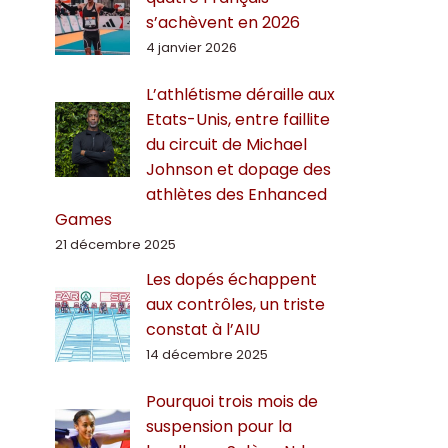
s’achèvent en 2026
4 janvier 2026
L’athlétisme déraille aux
Etats-Unis, entre faillite
du circuit de Michael
Johnson et dopage des
athlètes des Enhanced
Games
21 décembre 2025
Les dopés échappent
aux contrôles, un triste
constat à l’AIU
14 décembre 2025
Pourquoi trois mois de
suspension pour la