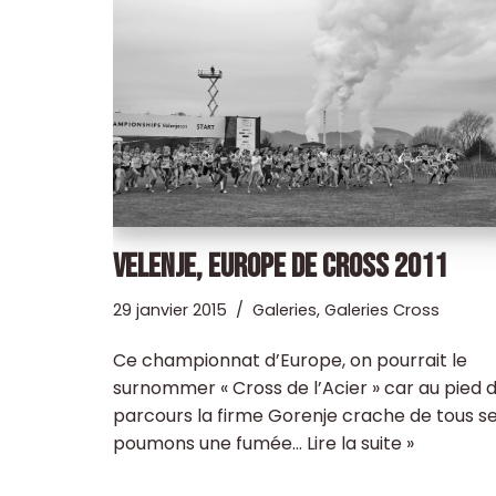
VELENJE, EUROPE DE CROSS 2011
29 janvier 2015
Galeries
,
Galeries Cross
Ce championnat d’Europe, on pourrait le
surnommer « Cross de l’Acier » car au pied 
parcours la firme Gorenje crache de tous s
poumons une fumée…
Lire la suite »