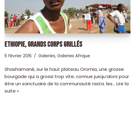
ETHIOPIE, GRANDS CORPS GRILLÉS
5 février 2015
Galeries
,
Galeries Afrique
Shashamané, sur le haut plateau Oromia, une grosse
bourgade qui a grossi trop vite, connue jusqu’alors pour
être un sanctuaire de la communauté rasta. les…
Lire la
suite »