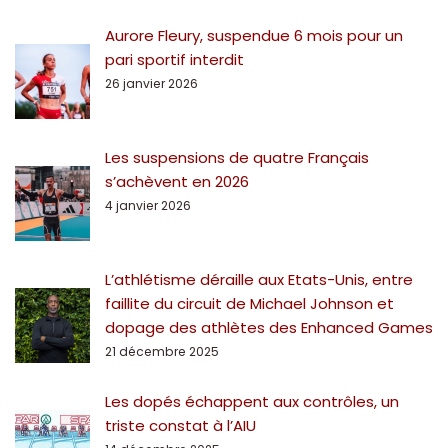
Aurore Fleury, suspendue 6 mois pour un
pari sportif interdit
26 janvier 2026
Les suspensions de quatre Français
s’achèvent en 2026
4 janvier 2026
L’athlétisme déraille aux Etats-Unis, entre
faillite du circuit de Michael Johnson et
dopage des athlètes des Enhanced Games
21 décembre 2025
Les dopés échappent aux contrôles, un
triste constat à l’AIU