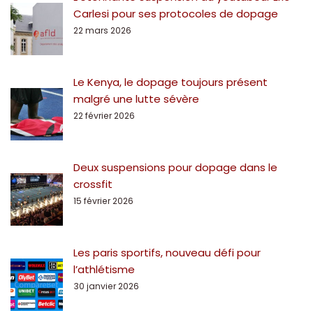
Carlesi pour ses protocoles de dopage
22 mars 2026
Le Kenya, le dopage toujours présent
malgré une lutte sévère
22 février 2026
Deux suspensions pour dopage dans le
crossfit
15 février 2026
Les paris sportifs, nouveau défi pour
l’athlétisme
30 janvier 2026