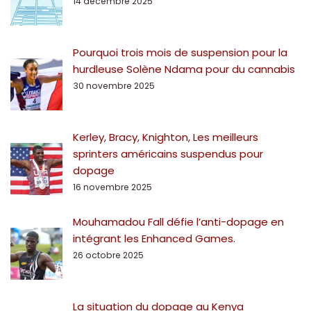
14 décembre 2025
Pourquoi trois mois de suspension pour la
hurdleuse Solène Ndama pour du cannabis
30 novembre 2025
Kerley, Bracy, Knighton, Les meilleurs
sprinters américains suspendus pour
dopage
16 novembre 2025
Mouhamadou Fall défie l’anti-dopage en
intégrant les Enhanced Games.
26 octobre 2025
La situation du dopage au Kenya