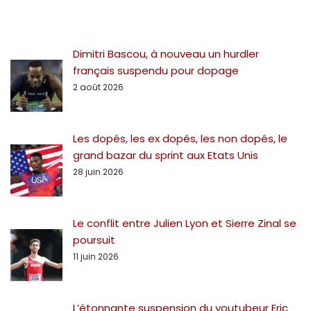
Dimitri Bascou, à nouveau un hurdler
français suspendu pour dopage
2 août 2026
Les dopés, les ex dopés, les non dopés, le
grand bazar du sprint aux Etats Unis
28 juin 2026
Le conflit entre Julien Lyon et Sierre Zinal se
poursuit
11 juin 2026
L’étonnante suspension du youtubeur Eric