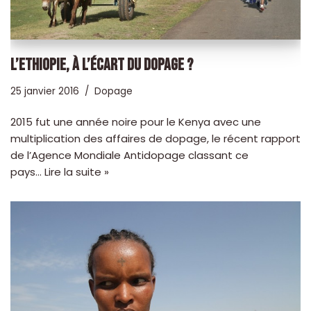
L’ETHIOPIE, À L’ÉCART DU DOPAGE ?
25 janvier 2016
Dopage
2015 fut une année noire pour le Kenya avec une
multiplication des affaires de dopage, le récent rapport
de l’Agence Mondiale Antidopage classant ce
pays…
Lire la suite »