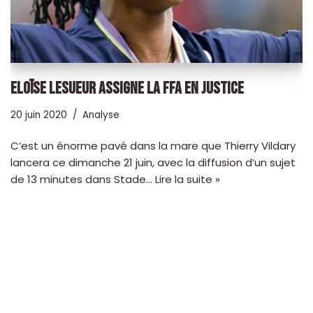
ELOÏSE LESUEUR ASSIGNE LA FFA EN JUSTICE
20 juin 2020
Analyse
C’est un énorme pavé dans la mare que Thierry Vildary
lancera ce dimanche 21 juin, avec la diffusion d’un sujet
de 13 minutes dans Stade…
Lire la suite »