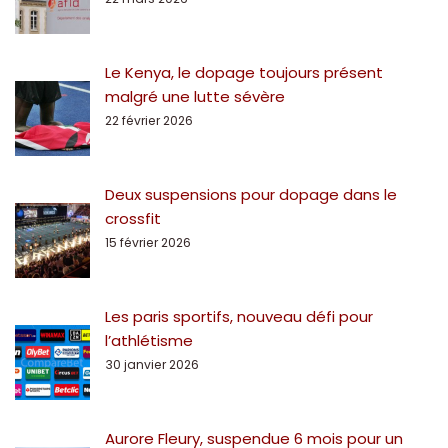
Le Kenya, le dopage toujours présent
malgré une lutte sévère
22 février 2026
Deux suspensions pour dopage dans le
crossfit
15 février 2026
Les paris sportifs, nouveau défi pour
l’athlétisme
30 janvier 2026
Aurore Fleury, suspendue 6 mois pour un