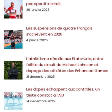
pari sportif interdit
26 janvier 2026
Les suspensions de quatre Français
s’achèvent en 2026
4 janvier 2026
L’athlétisme déraille aux Etats-Unis, entre
faillite du circuit de Michael Johnson et
dopage des athlètes des Enhanced Games
21 décembre 2025
Les dopés échappent aux contrôles, un
triste constat à l’AIU
14 décembre 2025