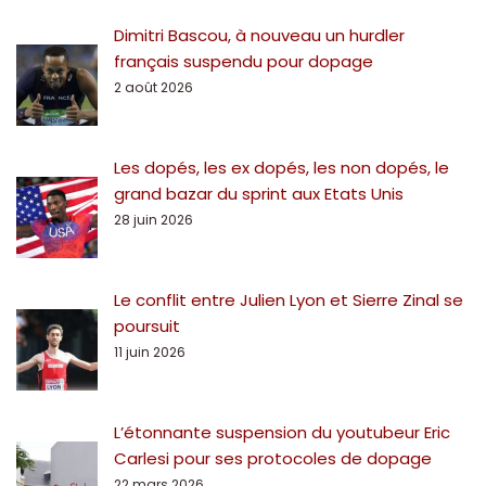
Dimitri Bascou, à nouveau un hurdler
français suspendu pour dopage
2 août 2026
Les dopés, les ex dopés, les non dopés, le
grand bazar du sprint aux Etats Unis
28 juin 2026
Le conflit entre Julien Lyon et Sierre Zinal se
poursuit
11 juin 2026
L’étonnante suspension du youtubeur Eric
Carlesi pour ses protocoles de dopage
22 mars 2026