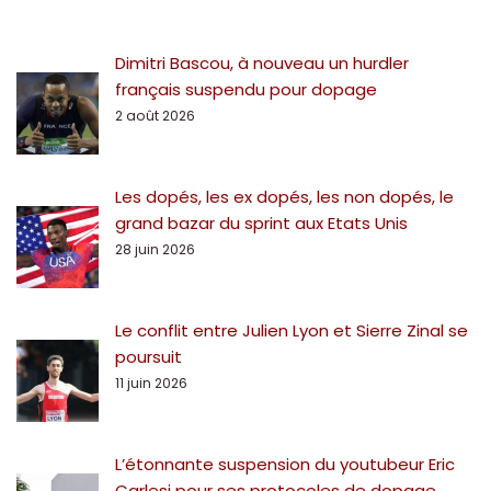
Dimitri Bascou, à nouveau un hurdler
français suspendu pour dopage
2 août 2026
Les dopés, les ex dopés, les non dopés, le
grand bazar du sprint aux Etats Unis
28 juin 2026
Le conflit entre Julien Lyon et Sierre Zinal se
poursuit
11 juin 2026
L’étonnante suspension du youtubeur Eric
Carlesi pour ses protocoles de dopage