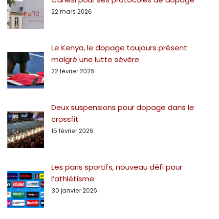
22 mars 2026
Le Kenya, le dopage toujours présent
malgré une lutte sévère
22 février 2026
Deux suspensions pour dopage dans le
crossfit
15 février 2026
Les paris sportifs, nouveau défi pour
l’athlétisme
30 janvier 2026