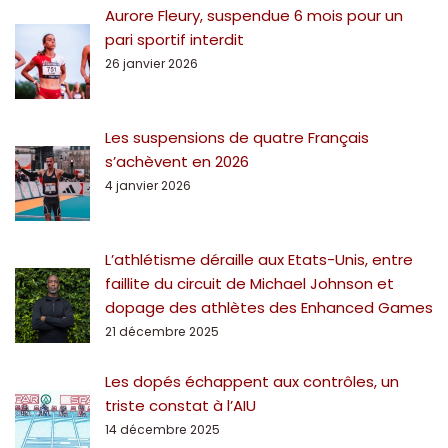
Aurore Fleury, suspendue 6 mois pour un
pari sportif interdit
26 janvier 2026
Les suspensions de quatre Français
s’achèvent en 2026
4 janvier 2026
L’athlétisme déraille aux Etats-Unis, entre
faillite du circuit de Michael Johnson et
dopage des athlètes des Enhanced Games
21 décembre 2025
Les dopés échappent aux contrôles, un
triste constat à l’AIU
14 décembre 2025