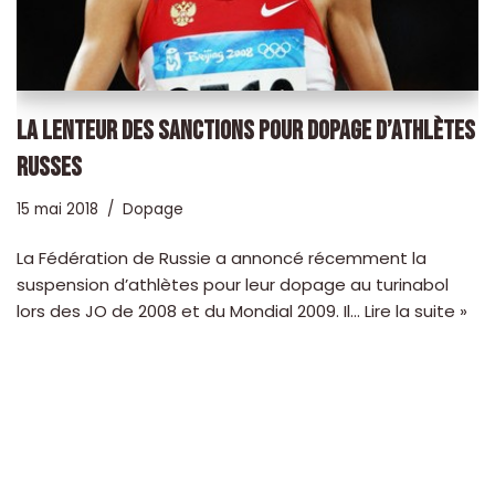
LA LENTEUR DES SANCTIONS POUR DOPAGE D’ATHLÈTES
RUSSES
15 mai 2018
Dopage
La Fédération de Russie a annoncé récemment la
suspension d’athlètes pour leur dopage au turinabol
lors des JO de 2008 et du Mondial 2009. Il…
Lire la suite »