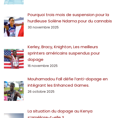
Pourquoi trois mois de suspension pour la
hurdleuse Solène Ndama pour du cannabis
30 novembre 2025
Kerley, Bracy, Knighton, Les meilleurs
sprinters américains suspendus pour
dopage
16 novembre 2025
Mouhamadou Fall défie l’anti-dopage en
intégrant les Enhanced Games.
26 octobre 2025
La situation du dopage au Kenya
s’améliore-t-elle ?