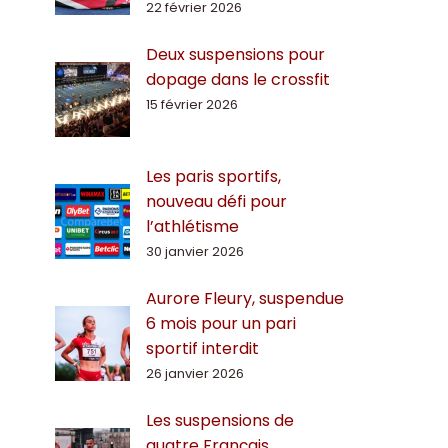
22 février 2026
Deux suspensions pour
dopage dans le crossfit
15 février 2026
Les paris sportifs,
nouveau défi pour
l’athlétisme
30 janvier 2026
Aurore Fleury, suspendue
6 mois pour un pari
sportif interdit
26 janvier 2026
Les suspensions de
quatre Français