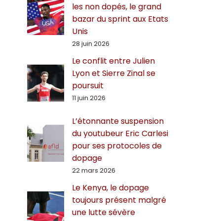
les non dopés, le grand
bazar du sprint aux Etats
Unis
28 juin 2026
Le conflit entre Julien
Lyon et Sierre Zinal se
poursuit
11 juin 2026
L’étonnante suspension
du youtubeur Eric Carlesi
pour ses protocoles de
dopage
22 mars 2026
Le Kenya, le dopage
toujours présent malgré
une lutte sévère