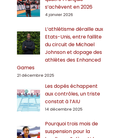
s’achèvent en 2026
4 janvier 2026
L’athlétisme déraille aux
Etats-Unis, entre faillite
du circuit de Michael
Johnson et dopage des
athlètes des Enhanced
Games
21 décembre 2025
Les dopés échappent
aux contrôles, un triste
constat à l’AIU
14 décembre 2025
Pourquoi trois mois de
suspension pour la