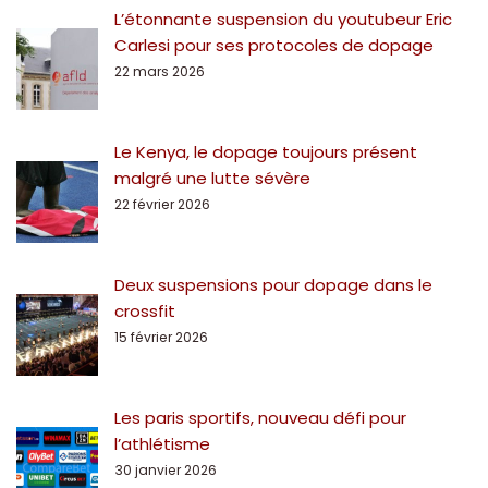
L’étonnante suspension du youtubeur Eric
Carlesi pour ses protocoles de dopage
22 mars 2026
Le Kenya, le dopage toujours présent
malgré une lutte sévère
22 février 2026
Deux suspensions pour dopage dans le
crossfit
15 février 2026
Les paris sportifs, nouveau défi pour
l’athlétisme
30 janvier 2026