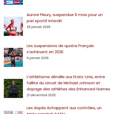
Aurore Fleury, suspendue 6 mois pour un
pari sportif interdit
26 janvier 2026
Les suspensions de quatre Français
s’achèvent en 2026
4 janvier 2026
L’athlétisme déraille aux Etats-Unis, entre
faillite du circuit de Michael Johnson et
dopage des athlètes des Enhanced Games
21 décembre 2025
Les dopés échappent aux contrôles, un
triste constat à l’AIU