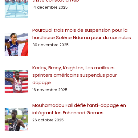
14 décembre 2025
Pourquoi trois mois de suspension pour la
hurdleuse Solène Ndama pour du cannabis
30 novembre 2025
Kerley, Bracy, Knighton, Les meilleurs
sprinters américains suspendus pour
dopage
16 novembre 2025
Mouhamadou Fall défie l’anti-dopage en
intégrant les Enhanced Games.
26 octobre 2025