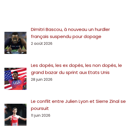
Dimitri Bascou, à nouveau un hurdler
français suspendu pour dopage
2 août 2026
Les dopés, les ex dopés, les non dopés, le
grand bazar du sprint aux Etats Unis
28 juin 2026
Le conflit entre Julien Lyon et Sierre Zinal se
poursuit
11 juin 2026