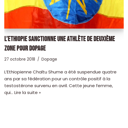
L’ETHIOPIE SANCTIONNE UNE ATHLÈTE DE DEUXIÈME
ZONE POUR DOPAGE
27 octobre 2018
Dopage
L’Ethiopienne Chaltu Shume a été suspendue quatre
ans par sa fédération pour un contrôle positif à la
testostérone survenu en avril. Cette jeune femme,
qui…
Lire la suite »