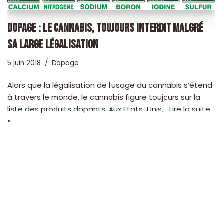
DOPAGE : LE CANNABIS, TOUJOURS INTERDIT MALGRÉ
SA LARGE LÉGALISATION
5 juin 2018
Dopage
Alors que la légalisation de l’usage du cannabis s’étend
à travers le monde, le cannabis figure toujours sur la
liste des produits dopants. Aux Etats-Unis,…
Lire la suite
»