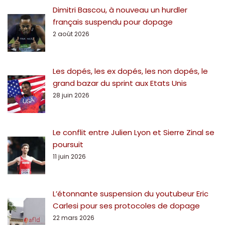
Dimitri Bascou, à nouveau un hurdler
français suspendu pour dopage
2 août 2026
Les dopés, les ex dopés, les non dopés, le
grand bazar du sprint aux Etats Unis
28 juin 2026
Le conflit entre Julien Lyon et Sierre Zinal se
poursuit
11 juin 2026
L’étonnante suspension du youtubeur Eric
Carlesi pour ses protocoles de dopage
22 mars 2026