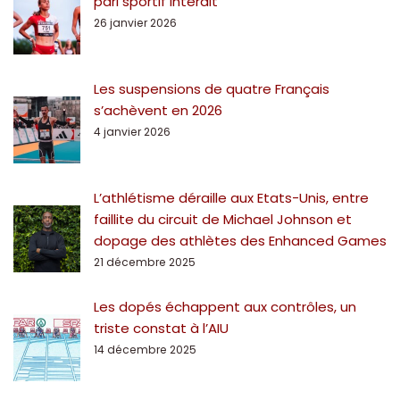
pari sportif interdit
26 janvier 2026
Les suspensions de quatre Français
s’achèvent en 2026
4 janvier 2026
L’athlétisme déraille aux Etats-Unis, entre
faillite du circuit de Michael Johnson et
dopage des athlètes des Enhanced Games
21 décembre 2025
Les dopés échappent aux contrôles, un
triste constat à l’AIU
14 décembre 2025