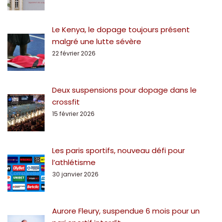
Le Kenya, le dopage toujours présent
malgré une lutte sévère
22 février 2026
Deux suspensions pour dopage dans le
crossfit
15 février 2026
Les paris sportifs, nouveau défi pour
l’athlétisme
30 janvier 2026
Aurore Fleury, suspendue 6 mois pour un