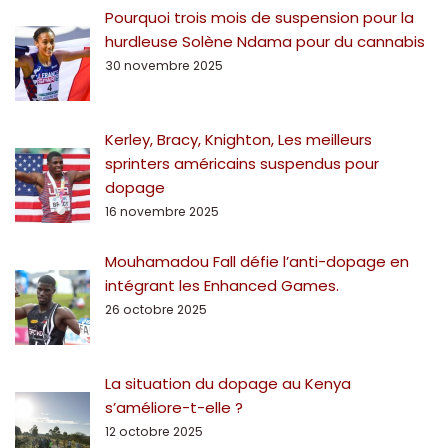
Pourquoi trois mois de suspension pour la
hurdleuse Solène Ndama pour du cannabis
30 novembre 2025
Kerley, Bracy, Knighton, Les meilleurs
sprinters américains suspendus pour
dopage
16 novembre 2025
Mouhamadou Fall défie l’anti-dopage en
intégrant les Enhanced Games.
26 octobre 2025
La situation du dopage au Kenya
s’améliore-t-elle ?
12 octobre 2025