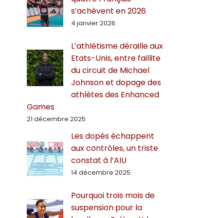
s’achèvent en 2026
4 janvier 2026
L’athlétisme déraille aux
Etats-Unis, entre faillite
du circuit de Michael
Johnson et dopage des
athlètes des Enhanced
Games
21 décembre 2025
Les dopés échappent
aux contrôles, un triste
constat à l’AIU
14 décembre 2025
Pourquoi trois mois de
suspension pour la