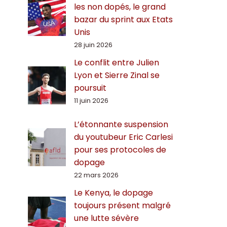
les non dopés, le grand
bazar du sprint aux Etats
Unis
28 juin 2026
Le conflit entre Julien
Lyon et Sierre Zinal se
poursuit
11 juin 2026
L’étonnante suspension
du youtubeur Eric Carlesi
pour ses protocoles de
dopage
22 mars 2026
Le Kenya, le dopage
toujours présent malgré
une lutte sévère