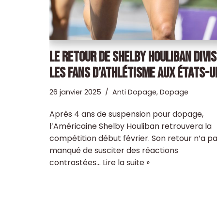
LE RETOUR DE SHELBY HOULIBAN DIVIS
LES FANS D’ATHLÉTISME AUX ÉTATS-U
26 janvier 2025
Anti Dopage
,
Dopage
Après 4 ans de suspension pour dopage,
l’Américaine Shelby Houliban retrouvera la
compétition début février. Son retour n’a p
manqué de susciter des réactions
contrastées…
Lire la suite »