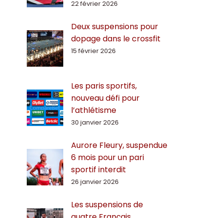
22 février 2026
Deux suspensions pour
dopage dans le crossfit
15 février 2026
Les paris sportifs,
nouveau défi pour
l’athlétisme
30 janvier 2026
Aurore Fleury, suspendue
6 mois pour un pari
sportif interdit
26 janvier 2026
Les suspensions de
quatre Français