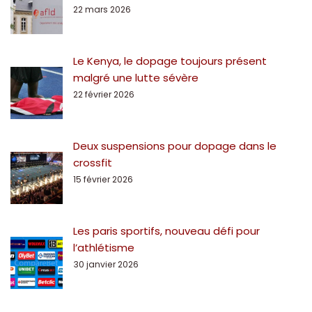
22 mars 2026
Le Kenya, le dopage toujours présent
malgré une lutte sévère
22 février 2026
Deux suspensions pour dopage dans le
crossfit
15 février 2026
Les paris sportifs, nouveau défi pour
l’athlétisme
30 janvier 2026