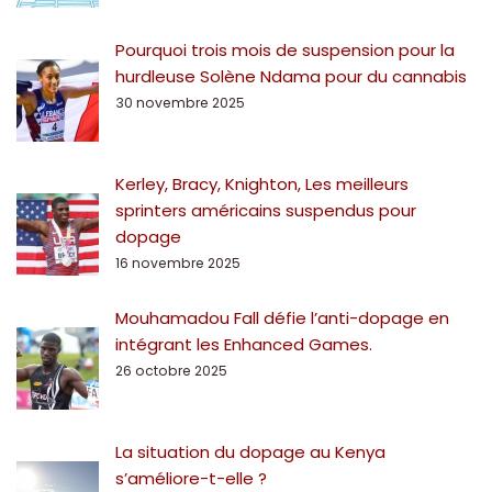
Pourquoi trois mois de suspension pour la
hurdleuse Solène Ndama pour du cannabis
30 novembre 2025
Kerley, Bracy, Knighton, Les meilleurs
sprinters américains suspendus pour
dopage
16 novembre 2025
Mouhamadou Fall défie l’anti-dopage en
intégrant les Enhanced Games.
26 octobre 2025
La situation du dopage au Kenya
s’améliore-t-elle ?