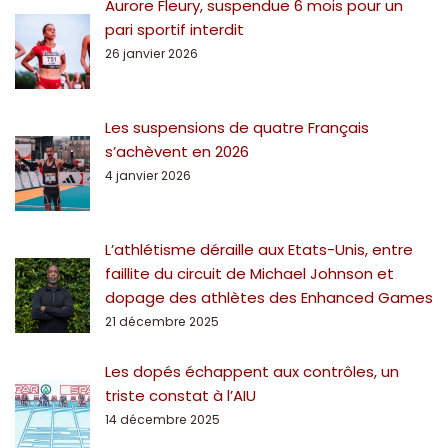
Aurore Fleury, suspendue 6 mois pour un
pari sportif interdit
26 janvier 2026
Les suspensions de quatre Français
s’achèvent en 2026
4 janvier 2026
L’athlétisme déraille aux Etats-Unis, entre
faillite du circuit de Michael Johnson et
dopage des athlètes des Enhanced Games
21 décembre 2025
Les dopés échappent aux contrôles, un
triste constat à l’AIU
14 décembre 2025