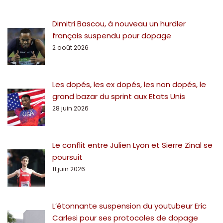
Dimitri Bascou, à nouveau un hurdler
français suspendu pour dopage
2 août 2026
Les dopés, les ex dopés, les non dopés, le
grand bazar du sprint aux Etats Unis
28 juin 2026
Le conflit entre Julien Lyon et Sierre Zinal se
poursuit
11 juin 2026
L’étonnante suspension du youtubeur Eric
Carlesi pour ses protocoles de dopage