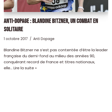
ANTI-DOPAGE : BLANDINE BITZNER, UN COMBAT EN
SOLITAIRE
1 octobre 2017
Anti Dopage
Blandine Bitzner ne s’est pas contentée d’être la leader
française du demi-fond au milieu des années 90,
conquérant record de France et titres nationaux,
elle…
Lire la suite »