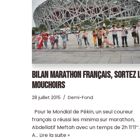
BILAN MARATHON FRANÇAIS, SORTEZ 
MOUCHOIRS
28 juillet 2015
Demi-Fond
Pour le Mondial de Pékin, un seul coureur
français a réussi les minima sur marathon,
Abdellatif Meftah avec un temps de 2h 11’11’’.
A…
Lire la suite »