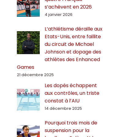
s’achèvent en 2026
4 janvier 2026
L’athlétisme déraille aux
Etats-Unis, entre faillite
du circuit de Michael
Johnson et dopage des
athlètes des Enhanced
Games
21 décembre 2025
Les dopés échappent
aux contrôles, un triste
constat à l’AIU
14 décembre 2025
Pourquoi trois mois de
suspension pour la