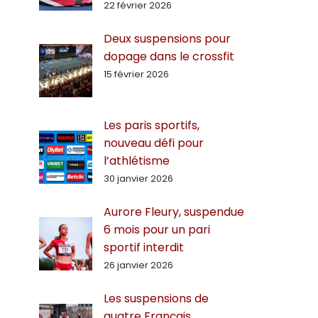
22 février 2026
Deux suspensions pour
dopage dans le crossfit
15 février 2026
Les paris sportifs,
nouveau défi pour
l’athlétisme
30 janvier 2026
Aurore Fleury, suspendue
6 mois pour un pari
sportif interdit
26 janvier 2026
Les suspensions de
quatre Français