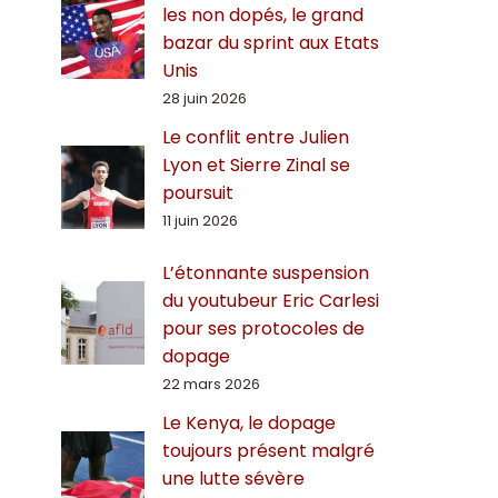
les non dopés, le grand
bazar du sprint aux Etats
Unis
28 juin 2026
Le conflit entre Julien
Lyon et Sierre Zinal se
poursuit
11 juin 2026
L’étonnante suspension
du youtubeur Eric Carlesi
pour ses protocoles de
dopage
22 mars 2026
Le Kenya, le dopage
toujours présent malgré
une lutte sévère