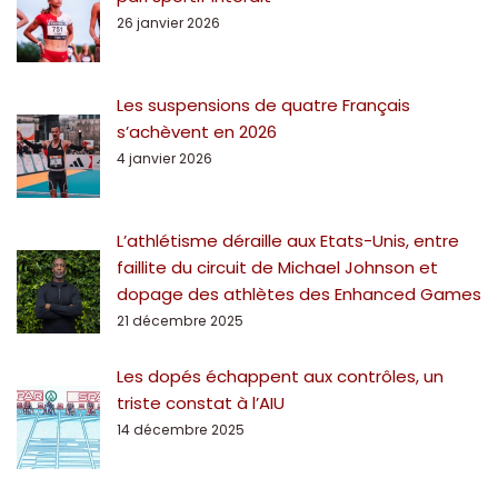
26 janvier 2026
Les suspensions de quatre Français
s’achèvent en 2026
4 janvier 2026
L’athlétisme déraille aux Etats-Unis, entre
faillite du circuit de Michael Johnson et
dopage des athlètes des Enhanced Games
21 décembre 2025
Les dopés échappent aux contrôles, un
triste constat à l’AIU
14 décembre 2025