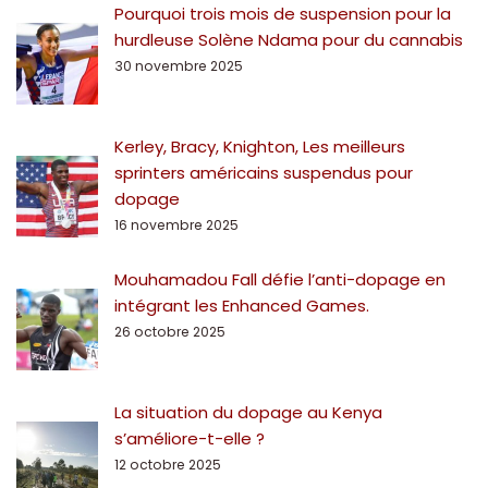
Pourquoi trois mois de suspension pour la
hurdleuse Solène Ndama pour du cannabis
30 novembre 2025
Kerley, Bracy, Knighton, Les meilleurs
sprinters américains suspendus pour
dopage
16 novembre 2025
Mouhamadou Fall défie l’anti-dopage en
intégrant les Enhanced Games.
26 octobre 2025
La situation du dopage au Kenya
s’améliore-t-elle ?
12 octobre 2025