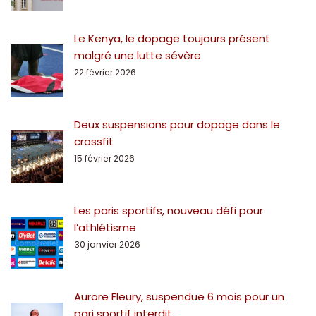
Le Kenya, le dopage toujours présent
malgré une lutte sévère
22 février 2026
Deux suspensions pour dopage dans le
crossfit
15 février 2026
Les paris sportifs, nouveau défi pour
l’athlétisme
30 janvier 2026
Aurore Fleury, suspendue 6 mois pour un
pari sportif interdit