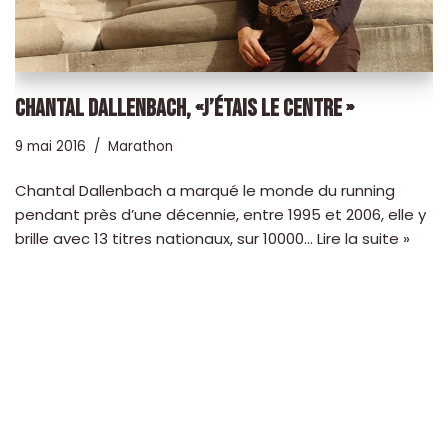
CHANTAL DALLENBACH, «J’ÉTAIS LE CENTRE »
9 mai 2016
Marathon
Chantal Dallenbach a marqué le monde du running
pendant près d’une décennie, entre 1995 et 2006, elle y
brille avec 13 titres nationaux, sur 10000…
Lire la suite »