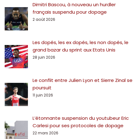
Dimitri Bascou, à nouveau un hurdler
français suspendu pour dopage
2 août 2026
Les dopés, les ex dopés, les non dopés, le
grand bazar du sprint aux Etats Unis
28 juin 2026
Le conflit entre Julien Lyon et Sierre Zinal se
poursuit
11 juin 2026
L’étonnante suspension du youtubeur Eric
Carlesi pour ses protocoles de dopage
22 mars 2026