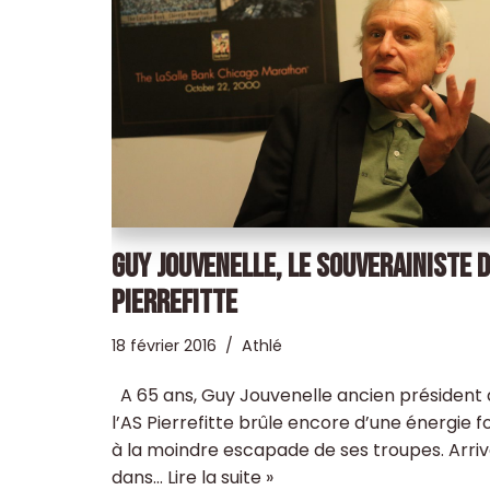
GUY JOUVENELLE, LE SOUVERAINISTE 
PIERREFITTE
18 février 2016
Athlé
A 65 ans, Guy Jouvenelle ancien président
l’AS Pierrefitte brûle encore d’une énergie fo
à la moindre escapade de ses troupes. Arri
dans…
Lire la suite »