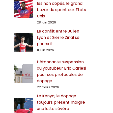
les non dopés, le grand
bazar du sprint aux Etats
Unis
28 juin 2026
Le conflit entre Julien
Lyon et Sierre Zinal se
poursuit
11 juin 2026
L’étonnante suspension
du youtubeur Eric Carlesi
pour ses protocoles de
dopage
22 mars 2026
Le Kenya, le dopage
toujours présent malgré
une lutte sévère