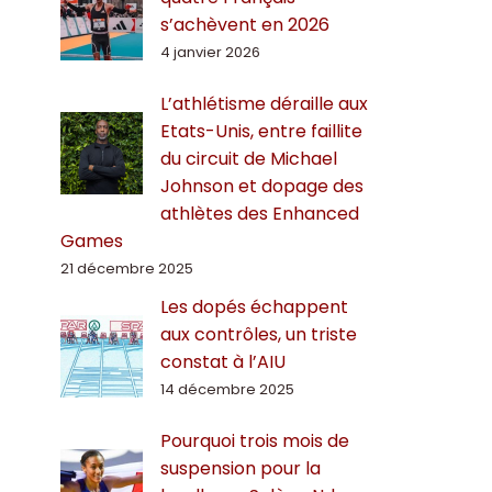
s’achèvent en 2026
4 janvier 2026
L’athlétisme déraille aux
Etats-Unis, entre faillite
du circuit de Michael
Johnson et dopage des
athlètes des Enhanced
Games
21 décembre 2025
Les dopés échappent
aux contrôles, un triste
constat à l’AIU
14 décembre 2025
Pourquoi trois mois de
suspension pour la