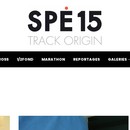
ROSS
1/2FOND
MARATHON
REPORTAGES
GALERIES