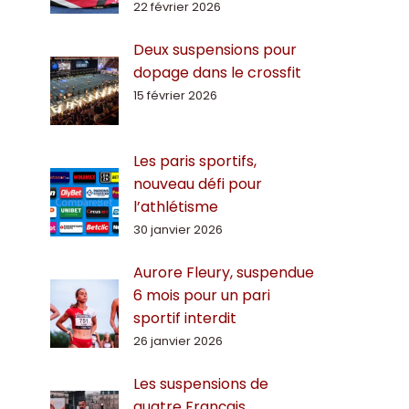
22 février 2026
Deux suspensions pour
dopage dans le crossfit
15 février 2026
Les paris sportifs,
nouveau défi pour
l’athlétisme
30 janvier 2026
Aurore Fleury, suspendue
6 mois pour un pari
sportif interdit
26 janvier 2026
Les suspensions de
quatre Français