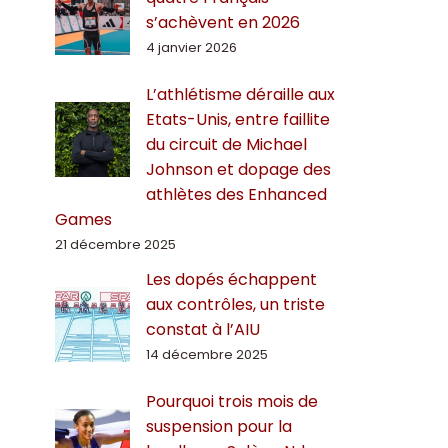
s’achèvent en 2026
4 janvier 2026
L’athlétisme déraille aux
Etats-Unis, entre faillite
du circuit de Michael
Johnson et dopage des
athlètes des Enhanced
Games
21 décembre 2025
Les dopés échappent
aux contrôles, un triste
constat à l’AIU
14 décembre 2025
Pourquoi trois mois de
suspension pour la