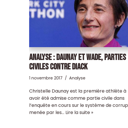
ANALYSE : DAUNAY ET WADE, PARTIES
CIVILES CONTRE DIACK
1 novembre 2017
Analyse
Christelle Daunay est la première athlète à
avoir été admise comme partie civile dans
l’enquête en cours sur le système de corrup
menée par les…
Lire la suite »