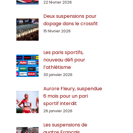
22 février 2026
Deux suspensions pour
dopage dans le crossfit
15 février 2026
Les paris sportifs,
nouveau défi pour
l’athlétisme
30 janvier 2026
Aurore Fleury, suspendue
6 mois pour un pari
sportif interdit
26 janvier 2026
Les suspensions de
quatre Français