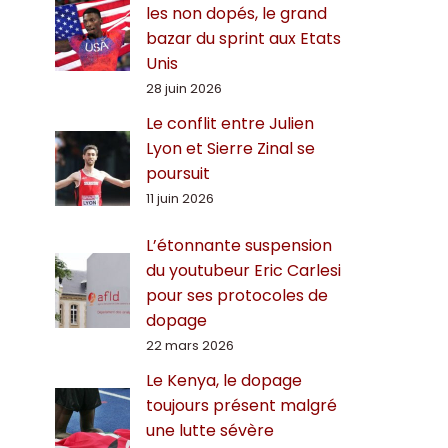
les non dopés, le grand
bazar du sprint aux Etats
Unis
28 juin 2026
Le conflit entre Julien
Lyon et Sierre Zinal se
poursuit
11 juin 2026
L’étonnante suspension
du youtubeur Eric Carlesi
pour ses protocoles de
dopage
22 mars 2026
Le Kenya, le dopage
toujours présent malgré
une lutte sévère