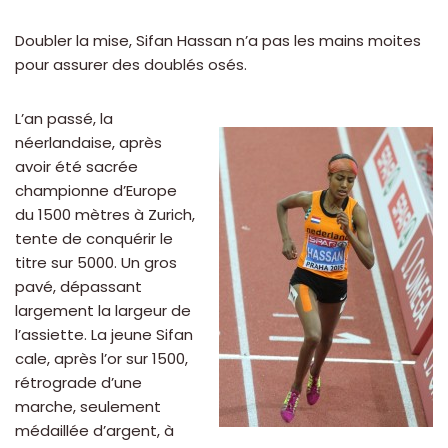
Doubler la mise, Sifan Hassan n’a pas les mains moites
pour assurer des doublés osés.
L’an passé, la
néerlandaise, après
avoir été sacrée
championne d’Europe
du 1500 mètres à Zurich,
tente de conquérir le
titre sur 5000. Un gros
pavé, dépassant
largement la largeur de
l’assiette. La jeune Sifan
cale, après l’or sur 1500,
rétrograde d’une
marche, seulement
médaillée d’argent, à