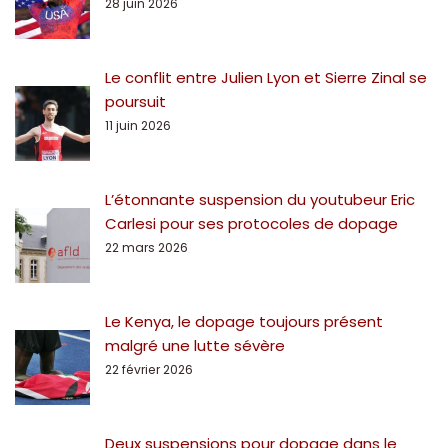
28 juin 2026
Le conflit entre Julien Lyon et Sierre Zinal se
poursuit
11 juin 2026
L’étonnante suspension du youtubeur Eric
Carlesi pour ses protocoles de dopage
22 mars 2026
Le Kenya, le dopage toujours présent
malgré une lutte sévère
22 février 2026
Deux suspensions pour dopage dans le