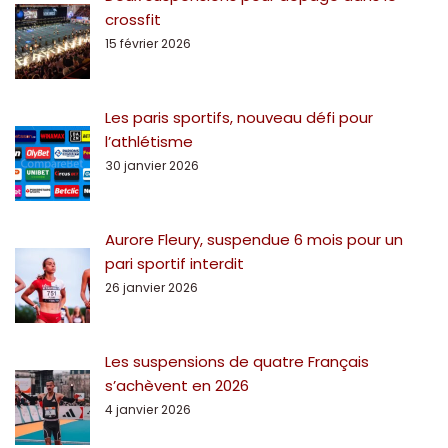
crossfit
15 février 2026
Les paris sportifs, nouveau défi pour
l’athlétisme
30 janvier 2026
Aurore Fleury, suspendue 6 mois pour un
pari sportif interdit
26 janvier 2026
Les suspensions de quatre Français
s’achèvent en 2026
4 janvier 2026