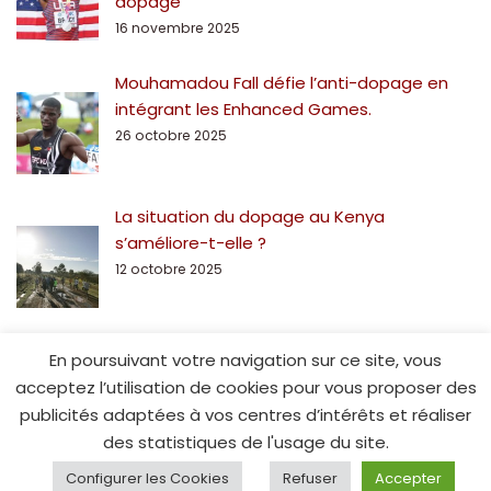
dopage
16 novembre 2025
Mouhamadou Fall défie l’anti-dopage en
intégrant les Enhanced Games.
26 octobre 2025
La situation du dopage au Kenya
s’améliore-t-elle ?
12 octobre 2025
En poursuivant votre navigation sur ce site, vous
acceptez l’utilisation de cookies pour vous proposer des
publicités adaptées à vos centres d’intérêts et réaliser
des statistiques de l'usage du site.
© Spe15.fr - 2014
Configurer les Cookies
Refuser
Accepter