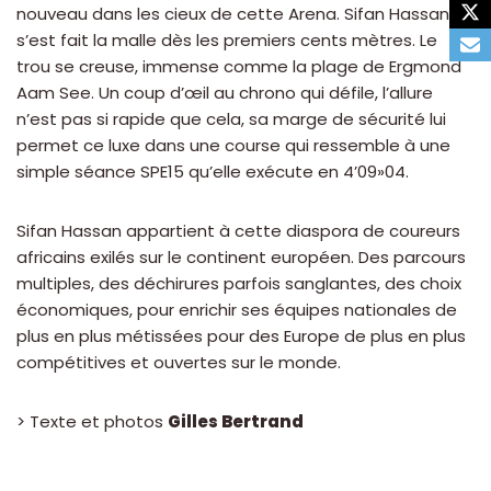
nouveau dans les cieux de cette Arena. Sifan Hassan
s’est fait la malle dès les premiers cents mètres. Le
trou se creuse, immense comme la plage de Ergmond
Aam See. Un coup d’œil au chrono qui défile, l’allure
n’est pas si rapide que cela, sa marge de sécurité lui
permet ce luxe dans une course qui ressemble à une
simple séance SPE15 qu’elle exécute en 4’09»04.
Sifan Hassan appartient à cette diaspora de coureurs
africains exilés sur le continent européen. Des parcours
multiples, des déchirures parfois sanglantes, des choix
économiques, pour enrichir ses équipes nationales de
plus en plus métissées pour des Europe de plus en plus
compétitives et ouvertes sur le monde.
> Texte et photos
Gilles Bertrand