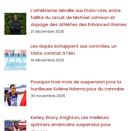
L’athlétisme déraille aux Etats-Unis, entre
faillite du circuit de Michael Johnson et
dopage des athlètes des Enhanced Games
21 décembre 2025
Les dopés échappent aux contrôles, un
triste constat à l’AIU
14 décembre 2025
Pourquoi trois mois de suspension pour la
hurdleuse Solène Ndama pour du cannabis
30 novembre 2025
Kerley, Bracy, Knighton, Les meilleurs
sprinters américains suspendus pour