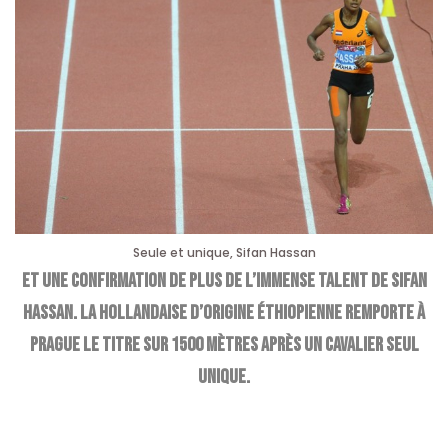
Seule et unique, Sifan Hassan
Et une confirmation de plus de l’immense talent de Sifan
Hassan. La hollandaise d’origine éthiopienne remporte à
Prague le titre sur 1500 mètres après un cavalier seul
unique.