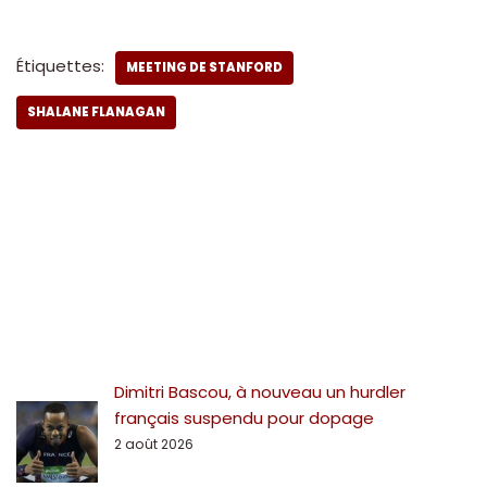
Étiquettes:
MEETING DE STANFORD
SHALANE FLANAGAN
Dimitri Bascou, à nouveau un hurdler
français suspendu pour dopage
2 août 2026