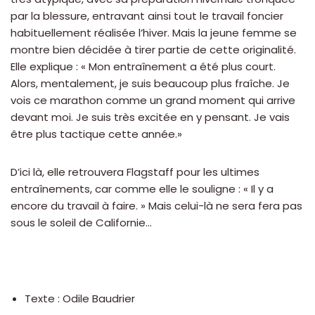
par la blessure, entravant ainsi tout le travail foncier
habituellement réalisée l’hiver. Mais la jeune femme se
montre bien décidée à tirer partie de cette originalité.
Elle explique : « Mon entraînement a été plus court.
Alors, mentalement, je suis beaucoup plus fraîche. Je
vois ce marathon comme un grand moment qui arrive
devant moi. Je suis très excitée en y pensant. Je vais
être plus tactique cette année.»
D’ici là, elle retrouvera Flagstaff pour les ultimes
entraînements, car comme elle le souligne : « Il y a
encore du travail à faire. » Mais celui-là ne sera fera pas
sous le soleil de Californie…
Texte : Odile Baudrier