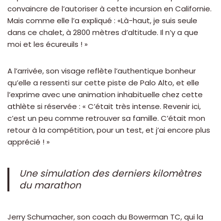
convaincre de l’autoriser à cette incursion en Californie.
Mais comme elle l’a expliqué : «Là-haut, je suis seule
dans ce chalet, à 2800 mètres d’altitude. Il n’y a que
moi et les écureuils ! »
A l’arrivée, son visage reflète l’authentique bonheur
qu’elle a ressenti sur cette piste de Palo Alto, et elle
l’exprime avec une animation inhabituelle chez cette
athlète si réservée : « C’était très intense. Revenir ici,
c’est un peu comme retrouver sa famille. C’était mon
retour à la compétition, pour un test, et j’ai encore plus
apprécié ! »
Une simulation des derniers kilomètres
du marathon
Jerry Schumacher, son coach du Bowerman TC, qui la