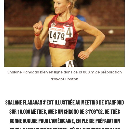
Shalane Flanagan bien en ligne dans ce 10 000 m de préparation
d’avant Boston
Shalane Flanagan s’est illustrée au meeting de Stanford
sur 10.000 mètres, avec un chrono de 31’09’’02. De très
bonne augure pour l’Américaine, en pleine préparation