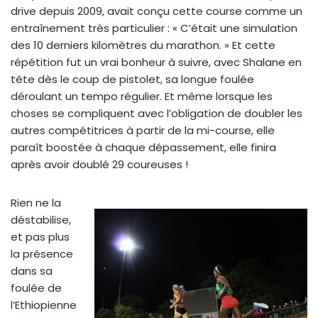
drive depuis 2009, avait conçu cette course comme un
entraînement très particulier : « C’était une simulation
des 10 derniers kilomètres du marathon. » Et cette
répétition fut un vrai bonheur à suivre, avec Shalane en
tête dès le coup de pistolet, sa longue foulée
déroulant un tempo régulier. Et même lorsque les
choses se compliquent avec l’obligation de doubler les
autres compétitrices à partir de la mi-course, elle
paraît boostée à chaque dépassement, elle finira
après avoir doublé 29 coureuses !
Rien ne la
déstabilise,
et pas plus
la présence
dans sa
foulée de
l’Ethiopienne