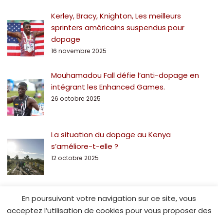
Kerley, Bracy, Knighton, Les meilleurs
sprinters américains suspendus pour
dopage
16 novembre 2025
Mouhamadou Fall défie l’anti-dopage en
intégrant les Enhanced Games.
26 octobre 2025
La situation du dopage au Kenya
s’améliore-t-elle ?
12 octobre 2025
En poursuivant votre navigation sur ce site, vous
acceptez l’utilisation de cookies pour vous proposer des