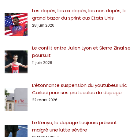
Les dopés, les ex dopés, les non dopés, le
grand bazar du sprint aux Etats Unis
28 juin 2026
Le conflit entre Julien Lyon et Sierre Zinal se
poursuit
11 juin 2026
L’étonnante suspension du youtubeur Eric
Carlesi pour ses protocoles de dopage
22 mars 2026
Le Kenya, le dopage toujours présent
malgré une lutte sévère