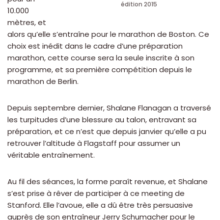
édition 2015
10.000
mètres, et
alors qu’elle s’entraîne pour le marathon de Boston. Ce
choix est inédit dans le cadre d’une préparation
marathon, cette course sera la seule inscrite à son
programme, et sa première compétition depuis le
marathon de Berlin.
Depuis septembre dernier, Shalane Flanagan a traversé
les turpitudes d’une blessure au talon, entravant sa
préparation, et ce n’est que depuis janvier qu’elle a pu
retrouver l’altitude à Flagstaff pour assumer un
véritable entraînement.
Au fil des séances, la forme paraît revenue, et Shalane
s’est prise à rêver de participer à ce meeting de
Stanford. Elle l’avoue, elle a dû être très persuasive
auprès de son entraîneur Jerry Schumacher pour le