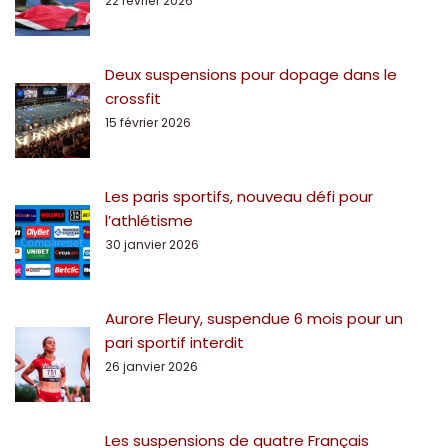
22 février 2026
Deux suspensions pour dopage dans le
crossfit
15 février 2026
Les paris sportifs, nouveau défi pour
l’athlétisme
30 janvier 2026
Aurore Fleury, suspendue 6 mois pour un
pari sportif interdit
26 janvier 2026
Les suspensions de quatre Français