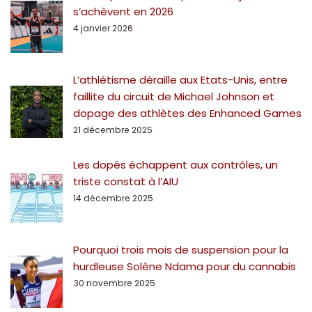
s’achèvent en 2026
4 janvier 2026
L’athlétisme déraille aux Etats-Unis, entre
faillite du circuit de Michael Johnson et
dopage des athlètes des Enhanced Games
21 décembre 2025
Les dopés échappent aux contrôles, un
triste constat à l’AIU
14 décembre 2025
Pourquoi trois mois de suspension pour la
hurdleuse Solène Ndama pour du cannabis
30 novembre 2025