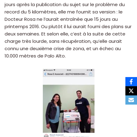
jours après la publication du sujet sur le problème du
record du 5 kilomètres, elle me fournit sa version : le
Docteur Rosa ne l’aurait entraînée que 15 jours au
printemps 2016. Ou plutôt il lui aurait fourni des plans sur
deux semaines. Et selon elle, c’est à la suite de cette
charge très lourde, sans récupération, qu’elle aurait
connu une deuxième crise de zona, et un échec au
10.000 mètres de Palo Alto.