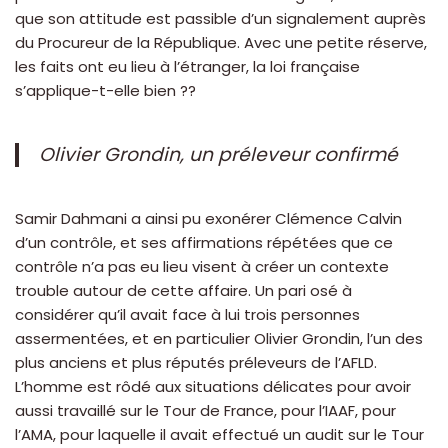
que son attitude est passible d’un signalement auprès
du Procureur de la République. Avec une petite réserve,
les faits ont eu lieu à l’étranger, la loi française
s’applique-t-elle bien ??
Olivier Grondin, un préleveur confirmé
Samir Dahmani a ainsi pu exonérer Clémence Calvin
d’un contrôle, et ses affirmations répétées que ce
contrôle n’a pas eu lieu visent à créer un contexte
trouble autour de cette affaire. Un pari osé à
considérer qu’il avait face à lui trois personnes
assermentées, et en particulier Olivier Grondin, l’un des
plus anciens et plus réputés préleveurs de l’AFLD.
L’homme est rôdé aux situations délicates pour avoir
aussi travaillé sur le Tour de France, pour l’IAAF, pour
l’AMA, pour laquelle il avait effectué un audit sur le Tour