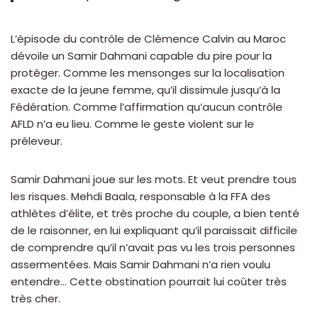
L’épisode du contrôle de Clémence Calvin au Maroc
dévoile un Samir Dahmani capable du pire pour la
protéger. Comme les mensonges sur la localisation
exacte de la jeune femme, qu’il dissimule jusqu’à la
Fédération. Comme l’affirmation qu’aucun contrôle
AFLD n’a eu lieu. Comme le geste violent sur le
préleveur.
Samir Dahmani joue sur les mots. Et veut prendre tous
les risques. Mehdi Baala, responsable à la FFA des
athlètes d’élite, et très proche du couple, a bien tenté
de le raisonner, en lui expliquant qu’il paraissait difficile
de comprendre qu’il n’avait pas vu les trois personnes
assermentées. Mais Samir Dahmani n’a rien voulu
entendre… Cette obstination pourrait lui coûter très
très cher.