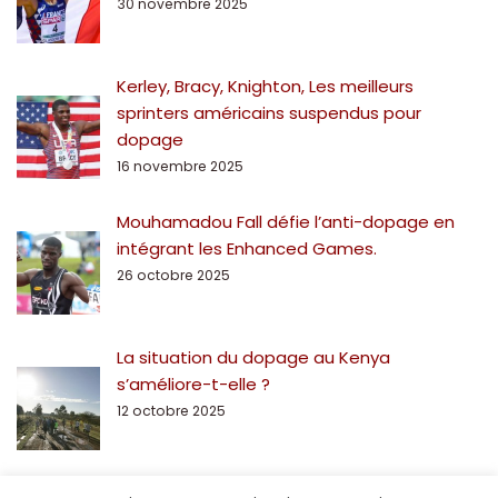
30 novembre 2025
Kerley, Bracy, Knighton, Les meilleurs
sprinters américains suspendus pour
dopage
16 novembre 2025
Mouhamadou Fall défie l’anti-dopage en
intégrant les Enhanced Games.
26 octobre 2025
La situation du dopage au Kenya
s’améliore-t-elle ?
12 octobre 2025