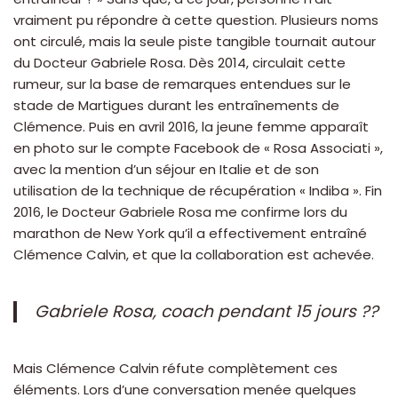
vraiment pu répondre à cette question. Plusieurs noms
ont circulé, mais la seule piste tangible tournait autour
du Docteur Gabriele Rosa. Dès 2014, circulait cette
rumeur, sur la base de remarques entendues sur le
stade de Martigues durant les entraînements de
Clémence. Puis en avril 2016, la jeune femme apparaît
en photo sur le compte Facebook de « Rosa Associati »,
avec la mention d’un séjour en Italie et de son
utilisation de la technique de récupération « Indiba ». Fin
2016, le Docteur Gabriele Rosa me confirme lors du
marathon de New York qu’il a effectivement entraîné
Clémence Calvin, et que la collaboration est achevée.
Gabriele Rosa, coach pendant 15 jours ??
Mais Clémence Calvin réfute complètement ces
éléments. Lors d’une conversation menée quelques