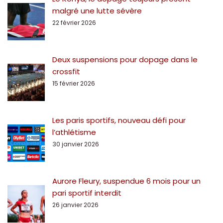
malgré une lutte sévère
22 février 2026
Deux suspensions pour dopage dans le
crossfit
15 février 2026
Les paris sportifs, nouveau défi pour
l’athlétisme
30 janvier 2026
Aurore Fleury, suspendue 6 mois pour un
pari sportif interdit
26 janvier 2026