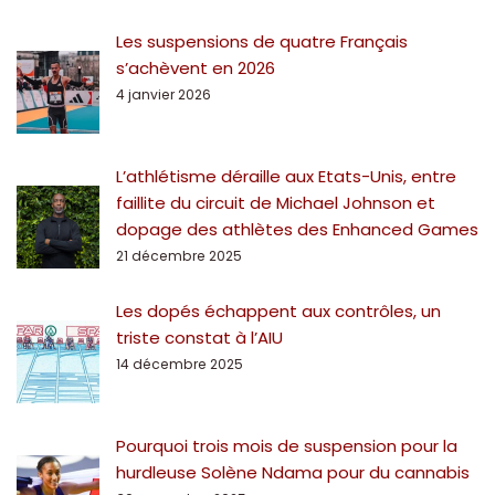
Les suspensions de quatre Français
s’achèvent en 2026
4 janvier 2026
L’athlétisme déraille aux Etats-Unis, entre
faillite du circuit de Michael Johnson et
dopage des athlètes des Enhanced Games
21 décembre 2025
Les dopés échappent aux contrôles, un
triste constat à l’AIU
14 décembre 2025
Pourquoi trois mois de suspension pour la
hurdleuse Solène Ndama pour du cannabis