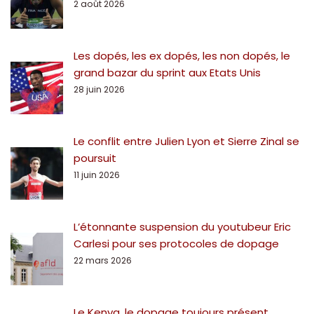
2 août 2026
Les dopés, les ex dopés, les non dopés, le
grand bazar du sprint aux Etats Unis
28 juin 2026
Le conflit entre Julien Lyon et Sierre Zinal se
poursuit
11 juin 2026
L’étonnante suspension du youtubeur Eric
Carlesi pour ses protocoles de dopage
22 mars 2026
Le Kenya, le dopage toujours présent