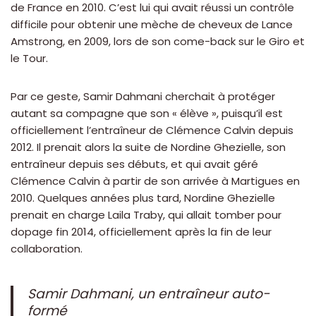
de France en 2010. C’est lui qui avait réussi un contrôle
difficile pour obtenir une mèche de cheveux de Lance
Amstrong, en 2009, lors de son come-back sur le Giro et
le Tour.
Par ce geste, Samir Dahmani cherchait à protéger
autant sa compagne que son « élève », puisqu’il est
officiellement l’entraîneur de Clémence Calvin depuis
2012. Il prenait alors la suite de Nordine Ghezielle, son
entraîneur depuis ses débuts, et qui avait géré
Clémence Calvin à partir de son arrivée à Martigues en
2010. Quelques années plus tard, Nordine Ghezielle
prenait en charge Laila Traby, qui allait tomber pour
dopage fin 2014, officiellement après la fin de leur
collaboration.
Samir Dahmani, un entraîneur auto-
formé