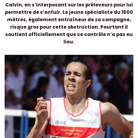
Calvin, en s’interposant sur les préleveurs pour lui
permettre de s’enfuir. Le jeune spécialiste du 1500
mètres, également entraîneur de sa compagne,
risque gros pour cette obstruction. Pourtant il
soutient officiellement que ce contrôle n’a pas eu
lieu.