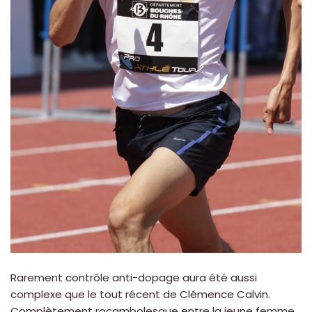
Rarement contrôle anti-dopage aura été aussi
complexe que le tout récent de Clémence Calvin.
Complètement rocambolesque entre la jeune femme