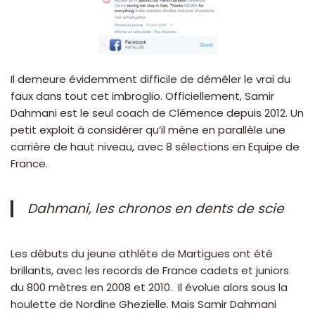
Il demeure évidemment difficile de démêler le vrai du
faux dans tout cet imbroglio. Officiellement, Samir
Dahmani est le seul coach de Clémence depuis 2012. Un
petit exploit à considérer qu’il mène en parallèle une
carrière de haut niveau, avec 8 sélections en Equipe de
France.
Dahmani, les chronos en dents de scie
Les débuts du jeune athlète de Martigues ont été
brillants, avec les records de France cadets et juniors
du 800 mètres en 2008 et 2010. Il évolue alors sous la
houlette de Nordine Ghezielle. Mais Samir Dahmani