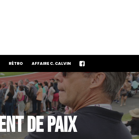
RÉTRO
AFFAIRE C. CALVIN
ENT DE PAIX