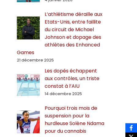
L’athlétisme déraille aux
Etats-Unis, entre faillite
du circuit de Michael
Johnson et dopage des
athlètes des Enhanced
Games
21 décembre 2025
Les dopés échappent
aux contrôles, un triste
constat à l’AIU
14 décembre 2025
Pourquoi trois mois de
suspension pour la
hurdleuse Solène Ndama
pour du cannabis