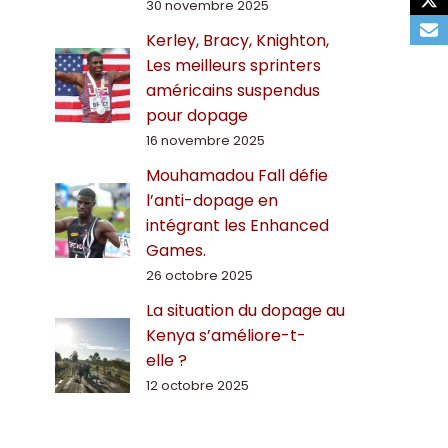
30 novembre 2025
Kerley, Bracy, Knighton,
Les meilleurs sprinters
américains suspendus
pour dopage
16 novembre 2025
Mouhamadou Fall défie
l’anti-dopage en
intégrant les Enhanced
Games.
26 octobre 2025
La situation du dopage au
Kenya s’améliore-t-
elle ?
12 octobre 2025