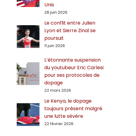
Unis
28 juin 2026
Le conflit entre Julien
Lyon et Sierre Zinal se
poursuit
11 juin 2026
L’étonnante suspension
du youtubeur Eric Carlesi
pour ses protocoles de
dopage
22 mars 2026
Le Kenya, le dopage
toujours présent malgré
une lutte sévère
22 février 2026