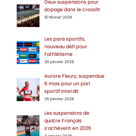
Deux suspensions pour
dopage dans le crossfit
15 février 2026
Les paris sportifs,
nouveau défi pour
l’athlétisme
30 janvier 2026
Aurore Fleury, suspendue
6 mois pour un pari
sportif interdit
26 janvier 2026
Les suspensions de
quatre Français
s’achèvent en 2026
4 janvier 2026