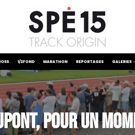
ROSS
1/2FOND
MARATHON
REPORTAGES
GALERIES
UPONT, POUR UN MOM