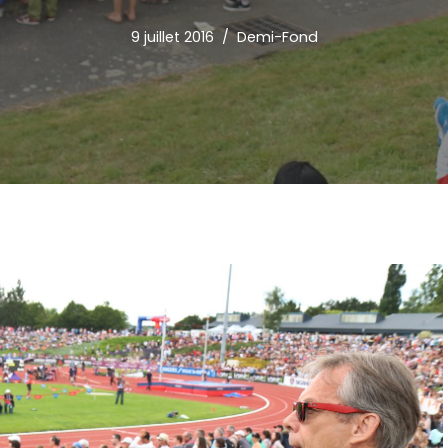
9 juillet 2016
Demi-Fond